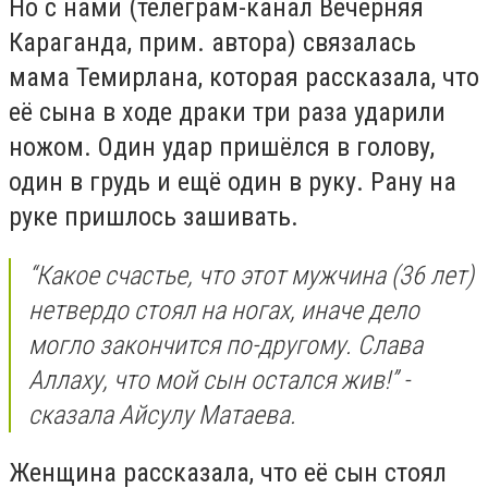
Но с нами (телеграм-канал Вечерняя
Караганда, прим. автора) связалась
мама Темирлана, которая рассказала, что
её сына в ходе драки три раза ударили
ножом. Один удар пришёлся в голову,
один в грудь и ещё один в руку. Рану на
руке пришлось зашивать.
“Какое счастье, что этот мужчина (36 лет)
нетвердо стоял на ногах, иначе дело
могло закончится по-другому. Слава
Аллаху, что мой сын остался жив!” -
сказала Айсулу Матаева.
Женщина рассказала, что её сын стоял