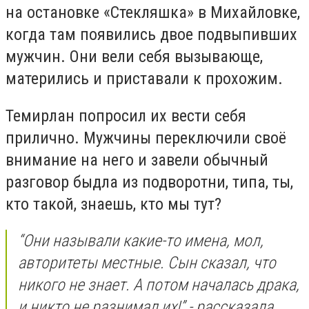
на остановке «Стекляшка» в Михайловке,
когда там появились двое подвыпивших
мужчин. Они вели себя вызывающе,
матерились и приставали к прохожим.
Темирлан попросил их вести себя
прилично. Мужчины переключили своё
внимание на него и завели обычный
разговор быдла из подворотни, типа, ты,
кто такой, знаешь, кто мы тут?
“Они называли какие-то имена, мол,
авторитеты местные. Сын сказал, что
никого не знает. А потом началась драка,
и никто не разнимал их!” - рассказала