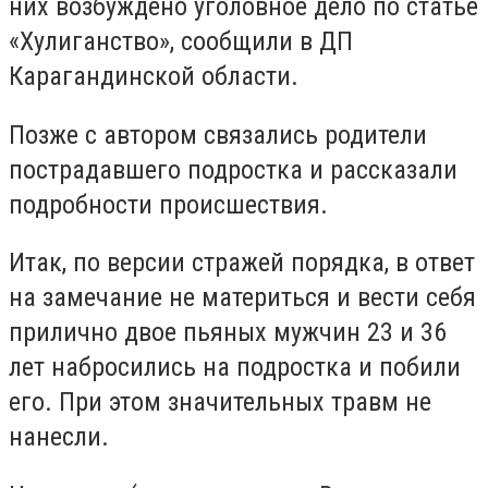
них возбуждено уголовное дело по статье
«Хулиганство», сообщили в ДП
Карагандинской области.
Позже с автором связались родители
пострадавшего подростка и рассказали
подробности происшествия.
Итак, по версии стражей порядка, в ответ
на замечание не материться и вести себя
прилично двое пьяных мужчин 23 и 36
лет набросились на подростка и побили
его. При этом значительных травм не
нанесли.