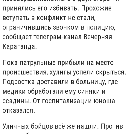
принялись его избивать. Прохожие
вступать в конфликт не стали,
ограничившись звонком в полицию,
сообщает телеграм-канал Вечерняя
Караганда.
Пока патрульные прибыли на место
происшествия, хулигы успели скрыться.
Подростка доставили в больницу, где
медики обработали ему синяки и
ссадины. От госпитализации юноша
отказался.
Уличных бойцов всё же нашли. Против