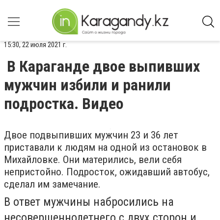
15:30, 22 июля 2021 г.
В Караганде двое выпивших
мужчин избили и ранили
подростка. Видео
Двое подвыпивших мужчин 23 и 36 лет
приставали к людям на одной из остановок в
Михайловке. Они матерились, вели себя
непристойно. Подросток, ожидавший автобус,
сделал им замечание.
В ответ мужчины набросились на
несовершеннолетнего с двух сторон и