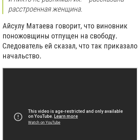
расстроенная женщина.
Айсулу Матаева говорит, что виновник
поножовщины отпущен на свободу.
Следователь ей сказал, что так приказало
начальство.