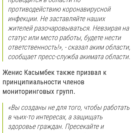
противодействию коронавирусной
инфекции. Не заставляйте наших
жителей разочаровываться. Невзирая на
статус или место работы, будете нести
ответственность!», - сказал аким области,
сообщает пресс-служба акимата области.
Женис Касымбек также призвал к
принципиальности членов
мониторинговых групп.
«Вы созданы не для того, чтобы работать
в чьих-то интересах, а защищать
здоровье граждан. Пресекайте и