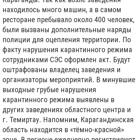
находилось много машин, а в самом
ресторане пребывало около 400 человек,
были вызваны дополнительные наряды
полиции для оцепления территории. По
факту нарушения карантинного режима
сотрудниками СЭС оформлен акт. Будут
оштрафованы владелец заведения и
организаторы мероприятий. В минувшие
выходные грубые нарушения
карантинного режима выявлены в
других заведениях областного центра и
г. Темиртау. Напомним, Карагандинская
область находится в «тёмно-красной»
зоне. В регионе ежедневно регистрируют