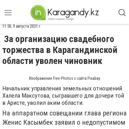
11:50, 9 августа 2021 г.
За организацию свадебного
торжества в Карагандинской
области уволен чиновник
Изображение Free-Photos с сайта Pixabay
Начальник управления земельных отношений
Халела Максутова, сыгравшего для дочери той
в Аристе, уволил аким области.
На аппаратном совещании глава региона
Женис Касымбек заявил о недопустимом