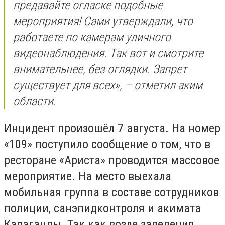
предавайте огласке подобные
мероприятия! Сами утверждали, что
работаете по камерам уличного
видеонаблюдения. Так вот и смотрите
внимательнее, без оглядки. Запрет
существует для всех», – отметил аким
области.
Инцидент произошёл 7 августа. На номер
«109» поступило сообщение о том, что в
ресторане «Ариста» проводится массовое
мероприятие. На место выехала
мобильная группа в составе сотрудников
полиции, санэпидконтроля и акимата
Караганды. Так как возле заведения