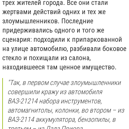
трех жителей города. Все они стали
жертвами действий одних и тех же
злоумышленников. Последние
придерживались одного и того же
сценария: подходили к припаркованной
на улице автомобилю, разбивали боковое
стекло и похищали из салона,
находившееся там ценное имущество.
"Так, в первом случае злоумышленники
совершили кражу из автомобиля
ВАЗ-21214 набора инструментов,
автомагнитолы, колонки, во втором – из
ВАЗ-2114 аккумулятора, бензопилы, в
третьем – из Лада Приора