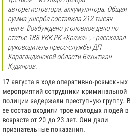
авторегистратора, аккумулятора. Общая
сумма ущерба составила 212 тысяч
тенге. Возбуждено уголовное дело по
статье 188 УКК РК «Кража»", - рассказал
руководитель пресс-службы ДП
Карагандинской области Бахытжан
Кудияров.
17 августа в ходе оперативно-розыскных
мероприятий сотрудники криминальной
полиции задержали преступную группу. В
ее состав входили трое молодых людей в
возрасте от 20 до 23 лет. Они дали
признательные показания.