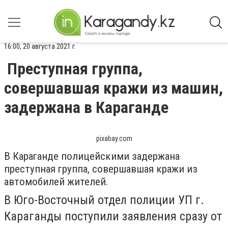
16:00, 20 августа 2021 г.
Преступная группа,
совершавшая кражи из машин,
задержана в Караганде
pixabay.com
В Караганде полицейскими задержана
преступная группа, совершавшая кражи из
автомобилей жителей.
В Юго-Восточный отдел полиции УП г.
Караганды поступили заявления сразу от