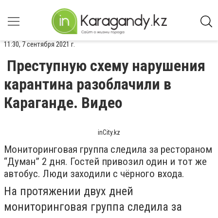
11:30, 7 сентября 2021 г.
Преступную схему нарушения
карантина разоблачили в
Караганде. Видео
inCity.kz
Мониторинговая группа следила за рестораном
“Думан” 2 дня. Гостей привозил один и тот же
автобус. Люди заходили с чёрного входа.
На протяжении двух дней
мониторинговая группа следила за