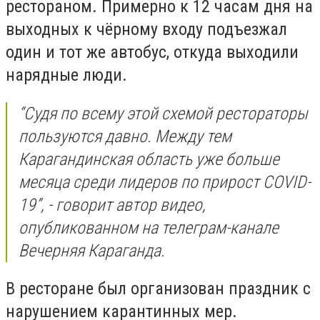
рестораном. Примерно к 12 часам дня на
выходных к чёрному входу подъезжал
один и тот же автобус, откуда выходили
нарядные люди.
“Судя по всему этой схемой рестораторы
пользуются давно. Между тем
Карагандинская область уже больше
месяца среди лидеров по прирост COVID-
19”, - говорит автор видео,
опубликованном на телеграм-канале
Вечерняя Караганда.
В ресторане был организован праздник с
нарушением карантинных мер.