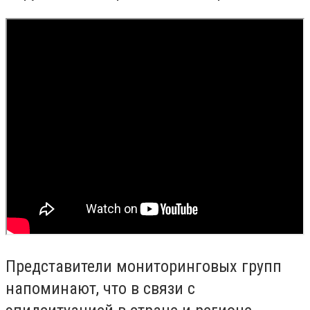
Представители мониторинговых групп
напоминают, что в связи с