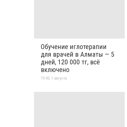
Обучение иглотерапии
для врачей в Алматы — 5
дней, 120 000 тг, всё
включено
19:43, 1 августа