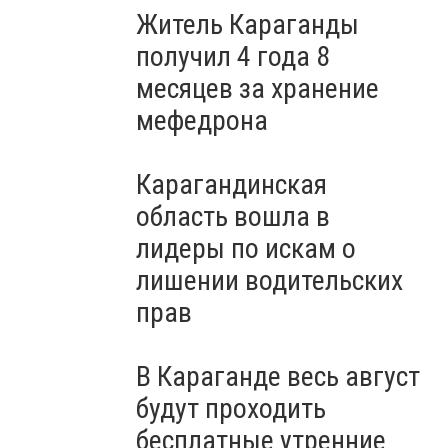
Житель Караганды
получил 4 года 8
месяцев за хранение
мефедрона
Карагандинская
область вошла в
лидеры по искам о
лишении водительских
прав
В Караганде весь август
будут проходить
бесплатные утренние