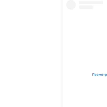
Посмотр