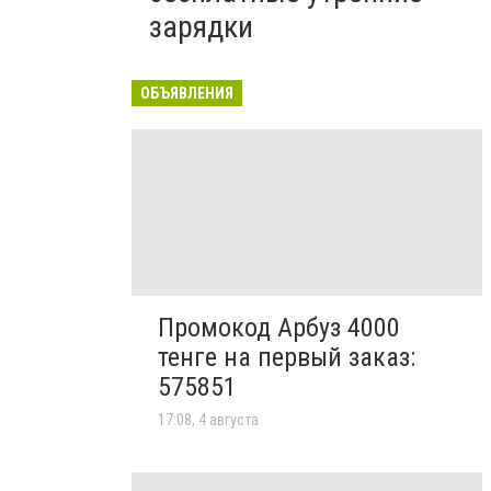
зарядки
ОБЪЯВЛЕНИЯ
Промокод Арбуз 4000
тенге на первый заказ:
575851
17:08, 4 августа