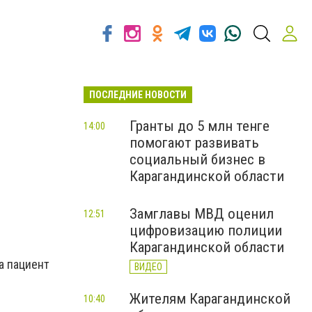
ПОСЛЕДНИЕ НОВОСТИ
Гранты до 5 млн тенге
14:00
помогают развивать
социальный бизнес в
Карагандинской области
Замглавы МВД оценил
12:51
цифровизацию полиции
Карагандинской области
да пациент
ВИДЕО
Жителям Карагандинской
10:40