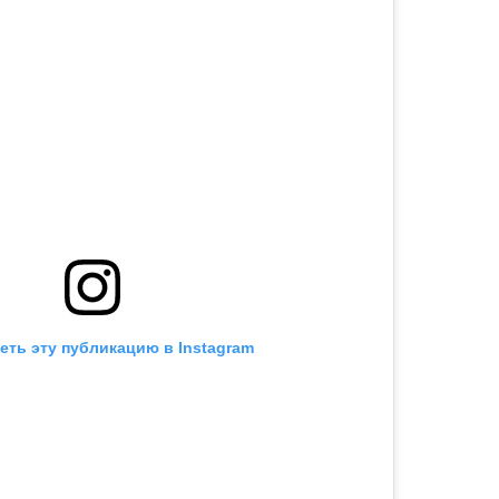
еть эту публикацию в Instagram