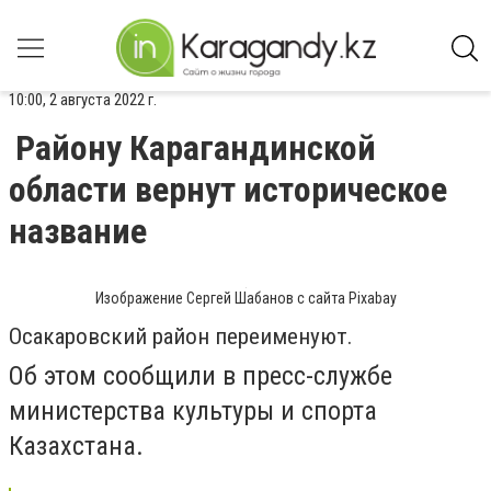
10:00, 2 августа 2022 г.
Району Карагандинской
области вернут историческое
название
Изображение Сергей Шабанов с сайта Pixabay
Осакаровский район переименуют.
Об этом сообщили в пресс-службе
министерства культуры и спорта
Казахстана.