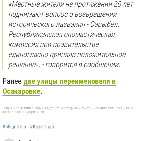
«Местные жители на протяжении 20 лет
поднимают вопрос о возвращении
исторического названия - Сарыбел.
Республиканская ономастическая
комиссия при правительстве
единогласно приняла положительное
решение», - говорится в сообщении.
Ранее
две улицы переименовали в
Осакаровке
.
Если вы заметили ошибку, выделите необходимый текст и нажмите Ctrl+Enter, чтобы
сообщить об этом редакции
#общество
#Караганда