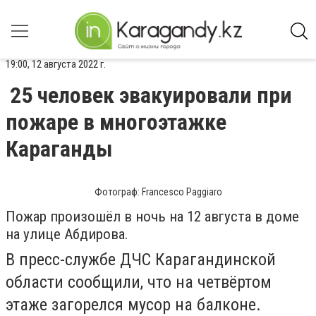
19:00, 12 августа 2022 г.
25 человек эвакуировали при
пожаре в многоэтажке
Караганды
Фотограф: Francesco Paggiaro
Пожар произошёл в ночь на 12 августа в доме
на улице Абдирова.
В пресс-службе ДЧС Карагандинской
области сообщили, что на четвёртом
этаже загорелся мусор на балконе.