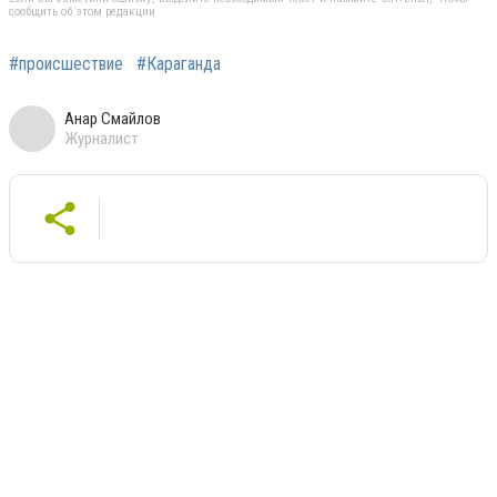
сообщить об этом редакции
#происшествие
#Караганда
Анар Смайлов
Журналист