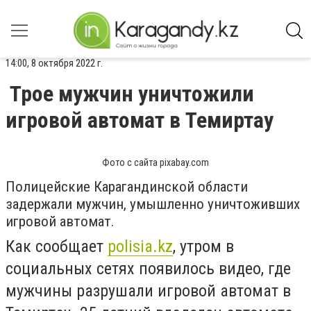
14:00, 8 октября 2022 г.
Трое мужчин уничтожили
игровой автомат в Темиртау
Фото с сайта pixabay.com
Полицейские Карагандинской области
задержали мужчин, умышленно уничтоживших
игровой автомат.
Как сообщает
polisia.kz
, утром в
социальных сетях появилось видео, где
мужчины разрушали игровой автомат в