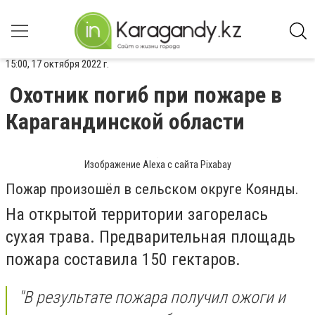
15:00, 17 октября 2022 г.
Охотник погиб при пожаре в
Карагандинской области
Изображение Alexa с сайта Pixabay
Пожар произошёл в сельском округе Коянды.
На открытой территории загорелась
сухая трава. Предварительная площадь
пожара составила 150 гектаров.
"В результате пожара получил ожоги и