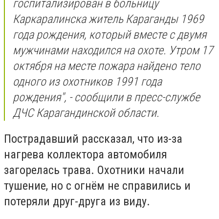
госпитализирован в больницу
Каркаралинска житель Караганды 1969
года рождения, который вместе с двумя
мужчинами находился на охоте. Утром 17
октября на месте пожара найдено тело
одного из охотников 1991 года
рождения", - сообщили в пресс-службе
ДЧС Карагандинской области.
Пострадавший рассказал, что из-за
нагрева коллектора автомобиля
загорелась трава. Охотники начали
тушение, но с огнём не справились и
потеряли друг-друга из виду.