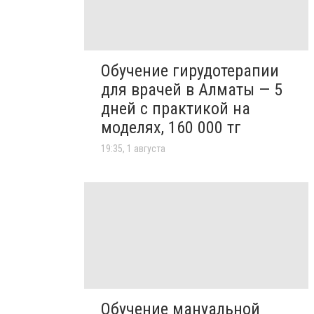
Обучение гирудотерапии
для врачей в Алматы — 5
дней с практикой на
моделях, 160 000 тг
19:35, 1 августа
Обучение мануальной