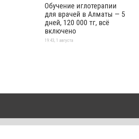
Обучение иглотерапии
для врачей в Алматы — 5
дней, 120 000 тг, всё
включено
19:43, 1 августа