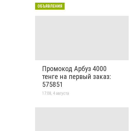
ОБЪЯВЛЕНИЯ
Промокод Арбуз 4000
тенге на первый заказ:
575851
17:08, 4 августа