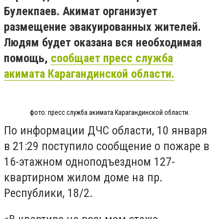
Булекпаев. Акимат организует
размещение эвакуированных жителей.
Людям будет оказана вся необходимая
помощь,
сообщает пресс служба
акимата Карагандинской области.
фото: пресс служба акимата Карагандинской области.
По информации ДЧС области, 10 января
в 21:29 поступило сообщение о пожаре в
16-этажном одноподъездном 127-
квартирном жилом доме на пр.
Республики, 18/2.