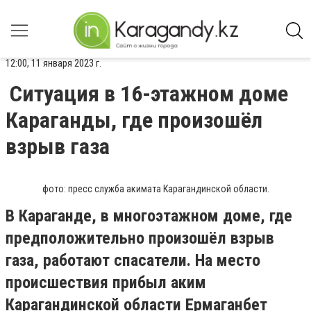
12:00, 11 января 2023 г.
Ситуация в 16-этажном доме
Караганды, где произошёл
взрыв газа
фото: пресс служба акимата Карагандинской области.
В Караганде, в многоэтажном доме, где
предположительно произошёл взрыв
газа, работают спасатели. На место
происшествия прибыл аким
Карагандинской области Ермаганбет