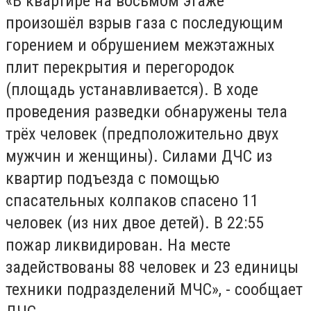
«В квартире на восьмом этаже
произошёл взрыв газа с последующим
горением и обрушением межэтажных
плит перекрытия и перегородок
(площадь устанавливается). В ходе
проведения разведки обнаружены тела
трёх человек (предположительно двух
мужчин и женщины). Силами ДЧС из
квартир подъезда с помощью
спасательных колпаков спасено 11
человек (из них двое детей). В 22:55
пожар ликвидирован. На месте
задействованы 88 человек и 23 единицы
техники подразделений МЧС», - сообщает