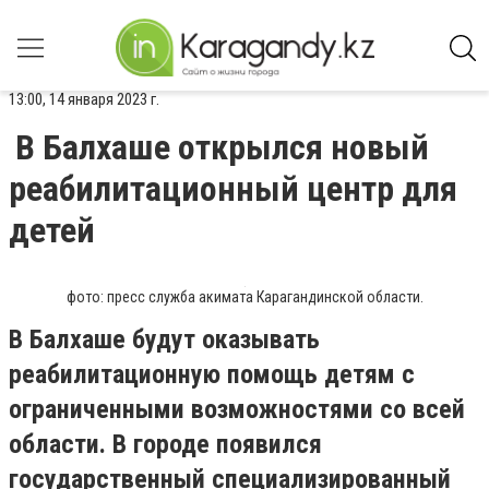
13:00, 14 января 2023 г.
В Балхаше открылся новый
реабилитационный центр для
детей
фото: пресс служба акимата Карагандинской области.
В Балхаше будут оказывать
реабилитационную помощь детям с
ограниченными возможностями со всей
области. В городе появился
государственный специализированный