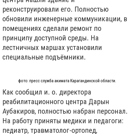
реконструировали его. Полностью
обновили инженерные коммуникации, в
помещениях сделали ремонт по
принципу доступной среды. На
лестничных маршах установили
специальные подъёмники.
фото: пресс служба акимата Карагандинской области.
Как сообщил и. о. директора
реабилитационного центра Дарын
Аубакиров, полностью набран персонал.
На работу приняты медики и педагоги:
педиатр, травматолог-ортопед,