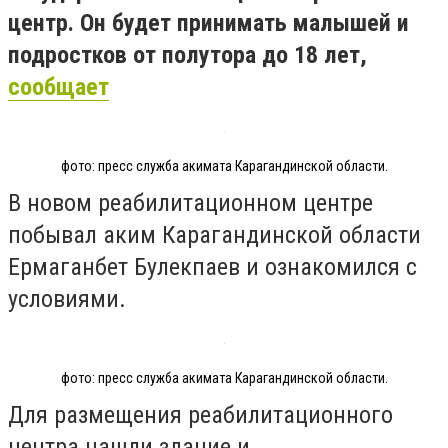
центр. Он будет принимать малышей и
подростков от полутора до 18 лет,
сообщает
фото: пресс служба акимата Карагандинской области.
В новом реабилитационном центре
побывал аким Карагандинской области
Ермаганбет Булекпаев и ознакомился с
условиями.
фото: пресс служба акимата Карагандинской области.
Для размещения реабилитационного
центра нашли здание и