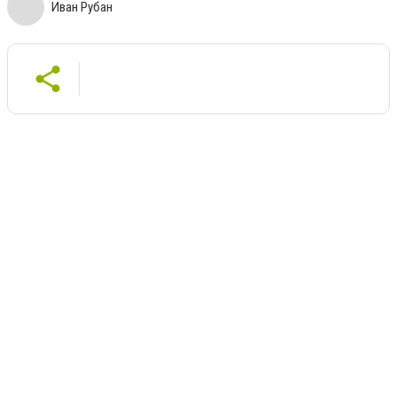
Иван Рубан