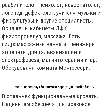
реабилитолог, психолог, невропатолог,
логопед, дефектолог, учителя музыки и
физкультуры и другие специалисты.
Оснащены кабинеты ЛФК,
физиопроцедур, массажа. Есть
гидромассажная ванна и тренажёры,
аппараты для гальванизации и
электрофореза, магнитотерапии и др.
Оборудована комната Монтессори.
фото: пресс служба акимата Карагандинской области.
В спальнях функциональные кровати.
Пациентам обеспечат пятиразовое