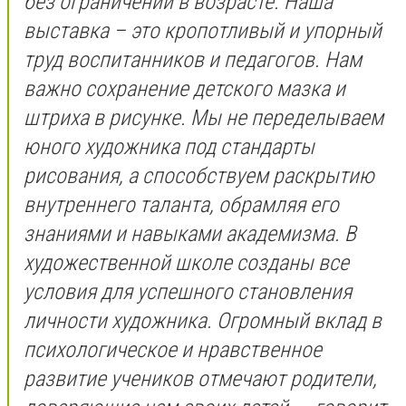
без ограничений в возрасте. Наша
выставка – это кропотливый и упорный
труд воспитанников и педагогов. Нам
важно сохранение детского мазка и
штриха в рисунке. Мы не переделываем
юного художника под стандарты
рисования, а способствуем раскрытию
внутреннего таланта, обрамляя его
знаниями и навыками академизма. В
художественной школе созданы все
условия для успешного становления
личности художника. Огромный вклад в
психологическое и нравственное
развитие учеников отмечают родители,