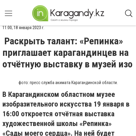
11:00, 18 января 2023 г.
Раскрыть талант: «Репинка»
приглашает карагандинцев на
отчётную выставку в музей изо
фото: пресс служба акимата Карагандинской области.
В Карагандинском областном музее
изобразительного искусства 19 января в
16:00 откроется отчётная выставка
художественной школы «Репинка»
«Сады моего сердца». На ней будет