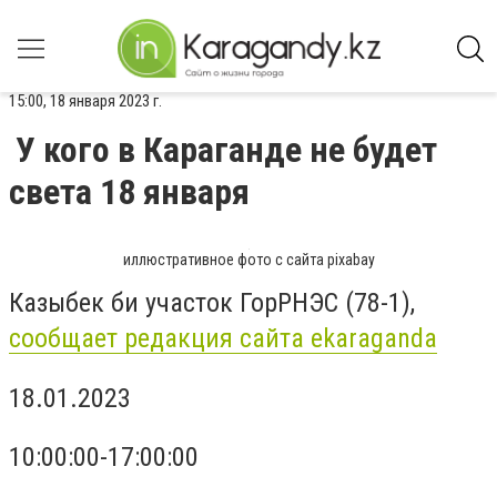
15:00, 18 января 2023 г.
У кого в Караганде не будет
света 18 января
иллюстративное фото с сайта pixabay
Казыбек би участок ГорРНЭС (78-1),
сообщает редакция сайта ekaraganda
18.01.2023
10:00:00-17:00:00