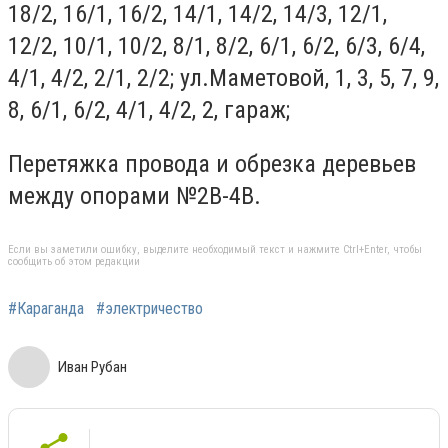
18/2, 16/1, 16/2, 14/1, 14/2, 14/3, 12/1,
12/2, 10/1, 10/2, 8/1, 8/2, 6/1, 6/2, 6/3, 6/4,
4/1, 4/2, 2/1, 2/2; ул.Маметовой, 1, 3, 5, 7, 9,
8, 6/1, 6/2, 4/1, 4/2, 2, гараж;
Перетяжка провода и обрезка деревьев
между опорами №2В-4В.
Если вы заметили ошибку, выделите необходимый текст и нажмите Ctrl+Enter, чтобы
сообщить об этом редакции
#Караганда
#электричество
Иван Рубан