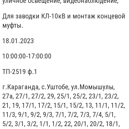
уличное освещение; видеонаблюдение;
Для заводки КЛ-10кВ и монтаж концевой
муфты.
18.01.2023
10:00:00-17:00:00
ТП-2519 ф.1
г.Караганда, с.Уштобе, ул.Момышулы,
27а, 27/1, 27/2, 29, 25/1, 25/2, 23/1, 23/2,
21, 19, 17/1, 17/2, 15/1, 15/2, 13, 11/1, 11/2,
11/3, 9/1, 9/2, 9/3, 7/1, 7/2, 7/3, 7/4, 5/1,
5/2, 3/1, 3/2, 1/1, 1/2, 22, 20/1, 20/2, 18/1,