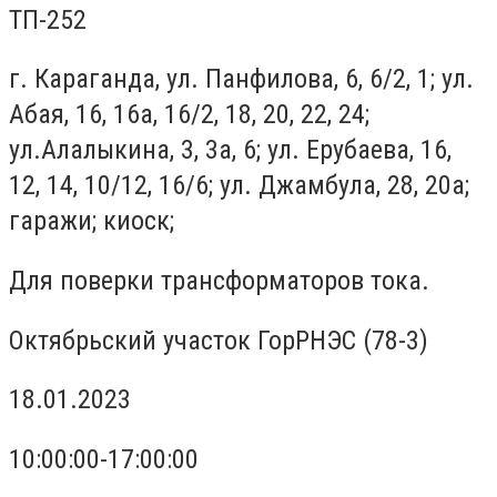
ТП-252
г. Караганда, ул. Панфилова, 6, 6/2, 1; ул.
Абая, 16, 16а, 16/2, 18, 20, 22, 24;
ул.Алалыкина, 3, 3а, 6; ул. Ерубаева, 16,
12, 14, 10/12, 16/6; ул. Джамбула, 28, 20а;
гаражи; киоск;
Для поверки трансформаторов тока.
Октябрьский участок ГорРНЭС (78-3)
18.01.2023
10:00:00-17:00:00