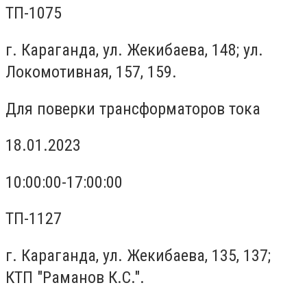
ТП-1075
г. Караганда, ул. Жекибаева, 148; ул.
Локомотивная, 157, 159.
Для поверки трансформаторов тока
18.01.2023
10:00:00-17:00:00
ТП-1127
г. Караганда, ул. Жекибаева, 135, 137;
КТП "Раманов К.С.".