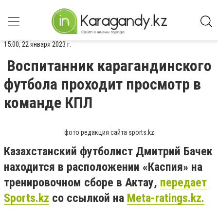
15:00, 22 января 2023 г.
Воспитанник карагандинского
футбола проходит просмотр в
команде КПЛ
фото редакция сайта sports.kz
Казахстанский футболист Дмитрий Бачек
находится в расположении «Каспия» на
тренировочном сборе в Актау,
передает
Sports.kz
со ссылкой на
Meta-ratings.kz.