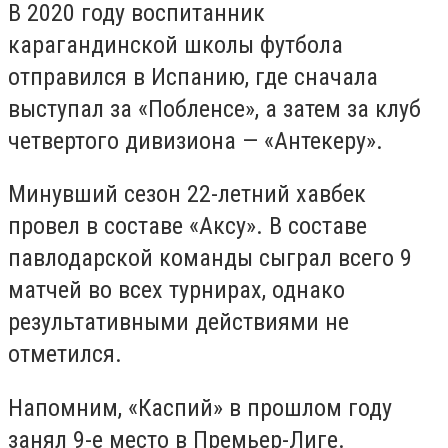
В 2020 году воспитанник
карагандинской школы футбола
отправился в Испанию, где сначала
выступал за «Побленсе», а затем за клуб
четвертого дивизиона — «Антекеру».
Минувший сезон 22-летний хавбек
провел в составе «Аксу». В составе
павлодарской команды сыграл всего 9
матчей во всех турнирах, однако
результативными действиями не
отметился.
Напомним, «Каспий» в прошлом году
занял 9-е место в Премьер-Лиге.