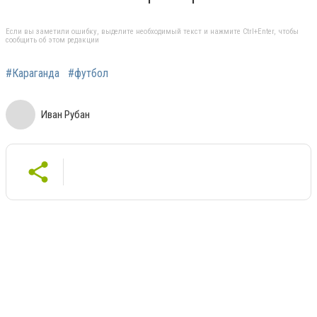
Если вы заметили ошибку, выделите необходимый текст и нажмите Ctrl+Enter, чтобы
сообщить об этом редакции
#Караганда
#футбол
Иван Рубан