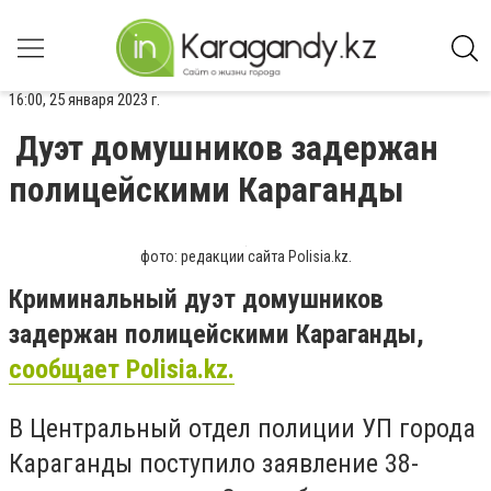
16:00, 25 января 2023 г.
Дуэт домушников задержан
полицейскими Караганды
фото: редакции сайта Polisia.kz.
Криминальный дуэт домушников
задержан полицейскими Караганды,
сообщает Polisia.kz.
В Центральный отдел полиции УП города
Караганды поступило заявление 38-