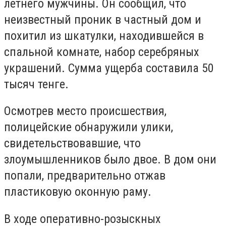
летнего мужчины. Он сообщил, что
неизвестный проник в частный дом и
похитил из шкатулки, находившейся в
спальной комнате, набор серебряных
украшений. Сумма ущерба составила 50
тысяч тенге.
Осмотрев место происшествия,
полицейские обнаружили улики,
свидетельствовавшие, что
злоумышленников было двое. В дом они
попали, предварительно отжав
пластиковую оконную раму.
В ходе оперативно-розыскных