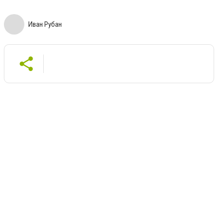
Иван Рубан