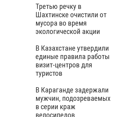
Третью речку в
Шахтинске очистили от
мусора во время
экологической акции
В Казахстане утвердили
единые правила работы
визит-центров для
туристов
В Караганде задержали
мужчин, подозреваемых
в серии краж
велосипедов