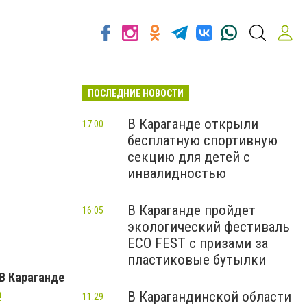
ПОСЛЕДНИЕ НОВОСТИ
В Караганде открыли
17:00
бесплатную спортивную
секцию для детей с
инвалидностью
В Караганде пройдет
16:05
экологический фестиваль
ECO FEST с призами за
пластиковые бутылки
 В Караганде
а
В Карагандинской области
11:29