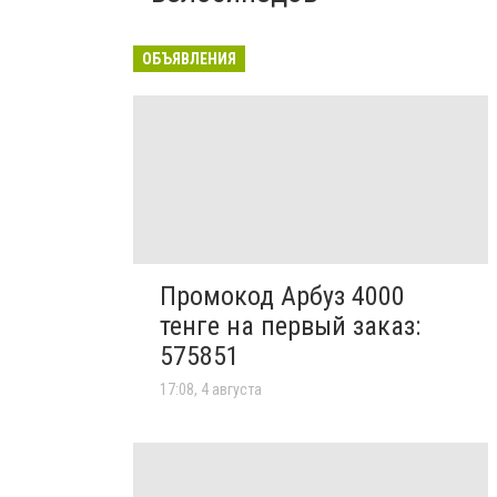
ОБЪЯВЛЕНИЯ
Промокод Арбуз 4000
тенге на первый заказ:
575851
17:08, 4 августа