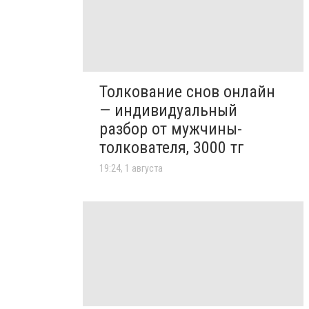
Толкование снов онлайн
— индивидуальный
разбор от мужчины-
толкователя, 3000 тг
19:24, 1 августа