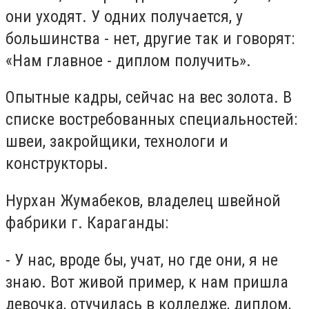
они уходят. У одних получается, у
большинства - нет, другие так и говорят:
«Нам главное - диплом получить».
Опытные кадры, сейчас на вес золота. В
списке востребованных специальностей:
швеи, закройщики, технологи и
конструкторы.
Нурхан Жумабеков, владелец швейной
фабрики г. Караганды:
- У нас, вроде бы, учат, но где они, я не
знаю. Вот живой пример, к нам пришла
девочка, отучилась в колледже, диплом,