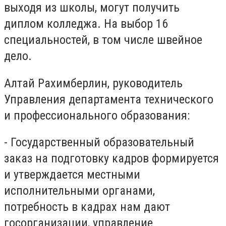
выходя из школы, могут получить
диплом колледжа. На выбор 16
специальностей, в том числе швейное
дело.
Алтай Рахимберлин, руководитель
Управления департамента технического
и профессионального образования:
- Государственный образовательный
заказ на подготовку кадров формируется
и утверждается местными
исполнительными органами,
потребность в кадрах нам дают
госорганизации, управление