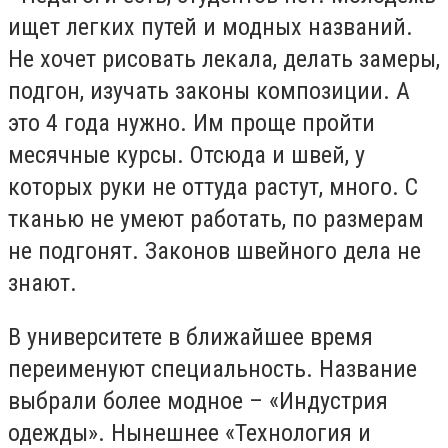
ищет легких путей и модных названий.
Не хочет рисовать лекала, делать замеры,
подгон, изучать законы композиции. А
это 4 года нужно. Им проще пройти
месячные курсы. Отсюда и швей, у
которых руки не оттуда растут, много. С
тканью не умеют работать, по размерам
не подгонят. Законов швейного дела не
знают.
В университете в ближайшее время
переименуют специальность. Название
выбрали более модное – «Индустрия
одежды». Нынешнее «Технология и