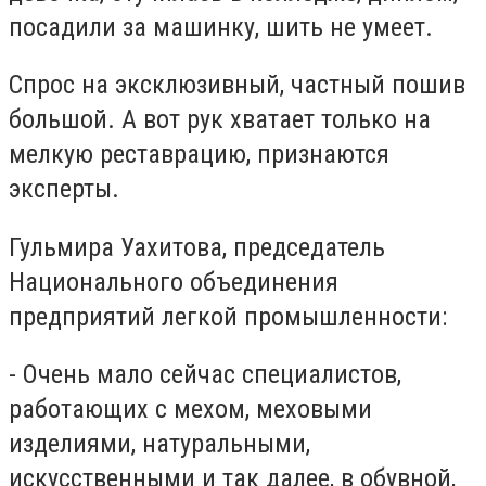
посадили за машинку, шить не умеет.
Спрос на эксклюзивный, частный пошив
большой. А вот рук хватает только на
мелкую реставрацию, признаются
эксперты.
Гульмира Уахитова, председатель
Национального объединения
предприятий легкой промышленности:
- Очень мало сейчас специалистов,
работающих с мехом, меховыми
изделиями, натуральными,
искусственными и так далее, в обувной,