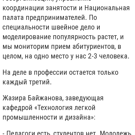
координации занятости и Национальная
палата предпринимателей. По
специальности швейное дело и
моделирование популярность растет, и
мы мониторим прием абитуриентов, в
целом, на одно место у нас 2-3 человека.
На деле в профессии остается только
каждый третий.
Жазира Байжанова, заведующая
кафедрой «Технология легкой
промышленности и дизайна»:
- Педагоги есть, студентов нет. Молодежь