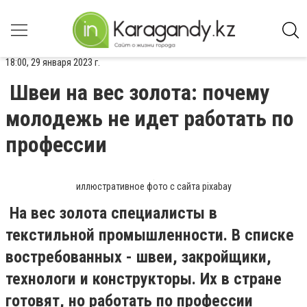
18:00, 29 января 2023 г.
Швеи на вес золота: почему
молодежь не идет работать по
профессии
иллюстративное фото с сайта pixabay
На вес золота специалисты в
текстильной промышленности. В списке
востребованных - швеи, закройщики,
технологи и конструкторы. Их в стране
готовят, но работать по профессии