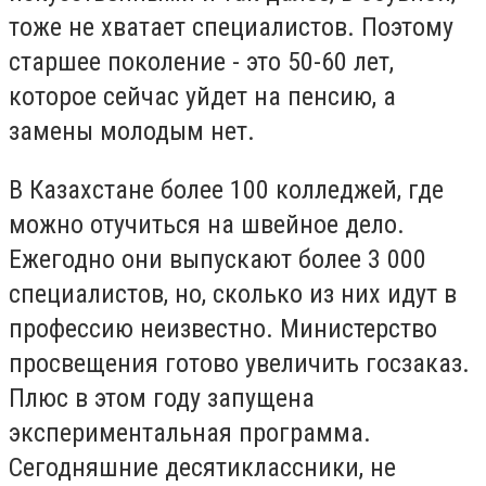
тоже не хватает специалистов. Поэтому
старшее поколение - это 50-60 лет,
которое сейчас уйдет на пенсию, а
замены молодым нет.
В Казахстане более 100 колледжей, где
можно отучиться на швейное дело.
Ежегодно они выпускают более 3 000
специалистов, но, сколько из них идут в
профессию неизвестно. Министерство
просвещения готово увеличить госзаказ.
Плюс в этом году запущена
экспериментальная программа.
Сегодняшние десятиклассники, не