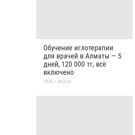
Обучение иглотерапии
для врачей в Алматы — 5
дней, 120 000 тг, всё
включено
19:43, 1 августа