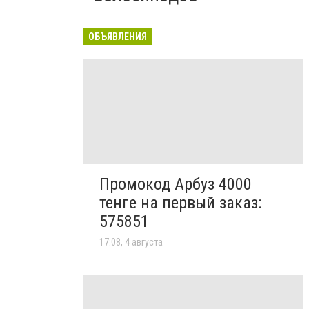
ОБЪЯВЛЕНИЯ
Промокод Арбуз 4000
тенге на первый заказ:
575851
17:08, 4 августа