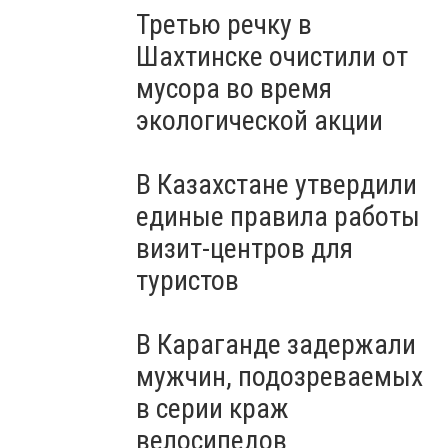
Третью речку в
Шахтинске очистили от
мусора во время
экологической акции
В Казахстане утвердили
единые правила работы
визит-центров для
туристов
В Караганде задержали
мужчин, подозреваемых
в серии краж
велосипедов