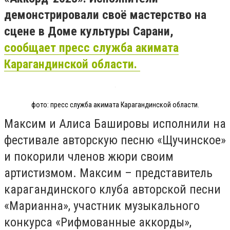
демонстрировали своё мастерство на
сцене в Доме культуры Сарани,
сообщает пресс служба акимата
Карагандинской области.
фото: пресс служба акимата Карагандинской области.
Максим и Алиса Башировы исполнили на
фестивале авторскую песню «Щучинское»
и покорили членов жюри своим
артистизмом. Максим – представитель
карагандинского клуба авторской песни
«Марианна», участник музыкального
конкурса «Рифмованные аккорды»,