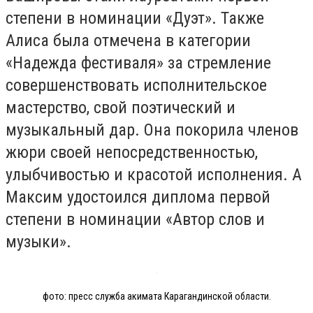
степени в номинации «Дуэт». Также
Алиса была отмечена в категории
«Надежда фестиваля» за стремление
совершенствовать исполнительское
мастерство, свой поэтический и
музыкальный дар. Она покорила членов
жюри своей непосредственностью,
улыбчивостью и красотой исполнения. А
Максим удостоился диплома первой
степени в номинации «Автор слов и
музыки».
фото: пресс служба акимата Карагандинской области.