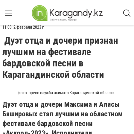
11:00, 2 февраля 2023 г.
Дуэт отца и дочери признан
лучшим на фестивале
бардовской песни в
Карагандинской области
фото: пресс служба акимата Карагандинской области.
Дуэт отца и дочери Максима и Алисы
Башировых стал лучшим на областном
фестивале бардовской песни
«Аккорд-2023». Исполнители