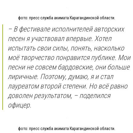
фото: пресс служба акимата Карагандинской области.
– В фестивале исполнителей авторских
песен я участвовал впервые. Хотел
испытать свои силы, понять, насколько
моё творчество понравится публике. Мои
песни не совсем бардовские, они больше
лиричные. Поэтому, думаю, я и стал
лауреатом второй степени. Но всё равно
доволен результатом, – поделился
офицер.
фото: пресс служба акимата Карагандинской области.