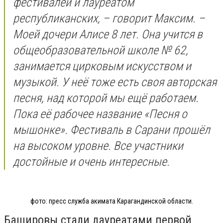
фестивалей и лауреатом
республиканских, – говорит Максим. –
Моей дочери Алисе 8 лет. Она учится в
общеобразовательной школе № 62,
занимается цирковым искусством и
музыкой. У неё тоже есть своя авторская
песня, над которой мы ещё работаем.
Пока её рабочее название «Песня о
мышонке». Фестиваль в Сарани прошёл
на высоком уровне. Все участники
достойные и очень интересные.
фото: пресс служба акимата Карагандинской области.
Башировы стали лауреатами первой