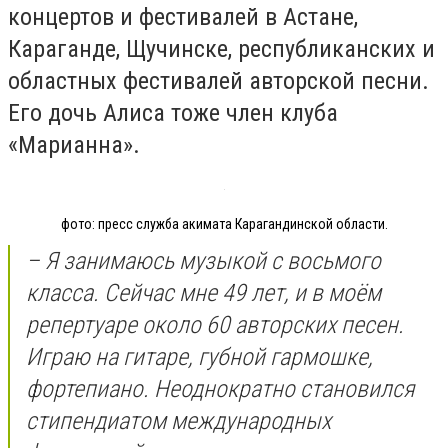
концертов и фестивалей в Астане,
Караганде, Щучинске, республиканских и
областных фестивалей авторской песни.
Его дочь Алиса тоже член клуба
«Марианна».
фото: пресс служба акимата Карагандинской области.
– Я занимаюсь музыкой с восьмого
класса. Сейчас мне 49 лет, и в моём
репертуаре около 60 авторских песен.
Играю на гитаре, губной гармошке,
фортепиано. Неоднократно становился
стипендиатом международных