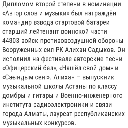
Дипломом второй степени в номинации
«Автор слов и музыки» был награждён
командир взвода стартовой батареи
старший лейтенант воинской части
44803 войск противовоздушной обороны
Вооруженных сил РК Алихан Садыков. Он
исполнил на фестивале авторские песни
«Офицерский бал», «Нашёл свой дом» и
«Сағындым сені». Алихан – выпускник
музыкальной школы Астаны по классу
домбры и гитары и Военно-инженерного
института радиоэлектроники и связи
города Алматы, лауреат республиканских
музыкальных конкурсов.