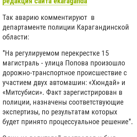
редакция сайта ekaraganda
Так аварию комментируют в
департаменте полиции Карагандинской
области:
"На регулируемом перекрестке 15
магистраль - улица Попова произошло
дорожно-транспортное происшествие с
участием двух автомашин: «Хюндай» и
«Митсубиси». Факт зарегистрирован в
полиции, назначены соответствующие
экспертизы, по результатам которых
будет принято процессуальное решение".