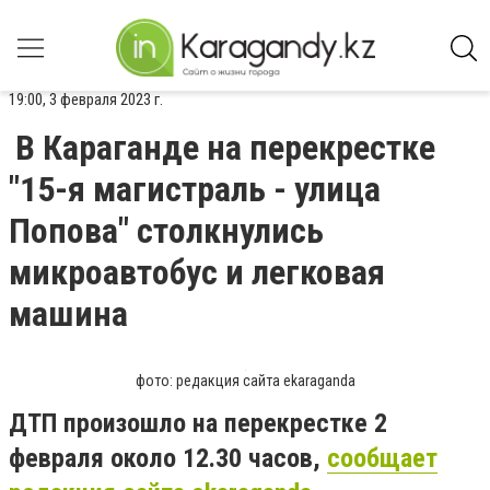
19:00, 3 февраля 2023 г.
В Караганде на перекрестке
"15-я магистраль - улица
Попова" столкнулись
микроавтобус и легковая
машина
фото: редакция сайта ekaraganda
ДТП произошло на перекрестке 2
февраля около 12.30 часов,
сообщает