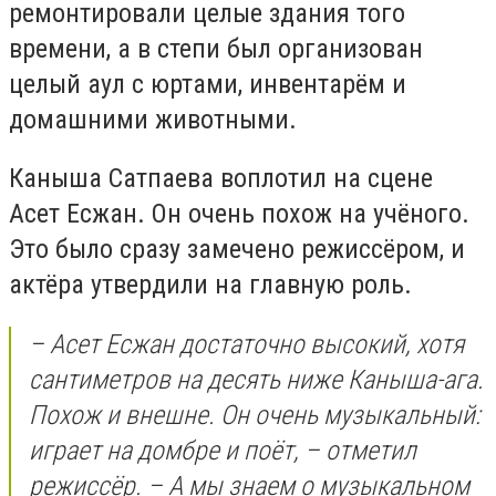
ремонтировали целые здания того
времени, а в степи был организован
целый аул с юртами, инвентарём и
домашними животными.
Каныша Сатпаева воплотил на сцене
Асет Есжан. Он очень похож на учёного.
Это было сразу замечено режиссёром, и
актёра утвердили на главную роль.
– Асет Есжан достаточно высокий, хотя
сантиметров на десять ниже Каныша-ага.
Похож и внешне. Он очень музыкальный:
играет на домбре и поёт, – отметил
режиссёр. – А мы знаем о музыкальном