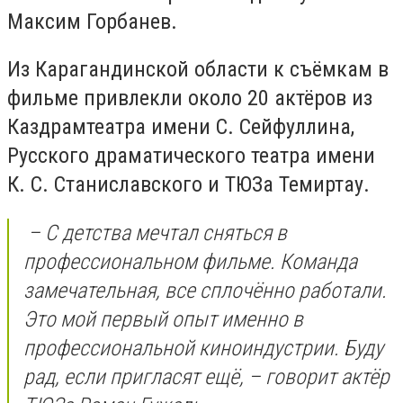
Максим Горбанев.
Из Карагандинской области к съёмкам в
фильме привлекли около 20 актёров из
Каздрамтеатра имени С. Сейфуллина,
Русского драматического театра имени
К. С. Станиславского и ТЮЗа Темиртау.
– С детства мечтал сняться в
профессиональном фильме. Команда
замечательная, все сплочённо работали.
Это мой первый опыт именно в
профессиональной киноиндустрии. Буду
рад, если пригласят ещё, – говорит актёр