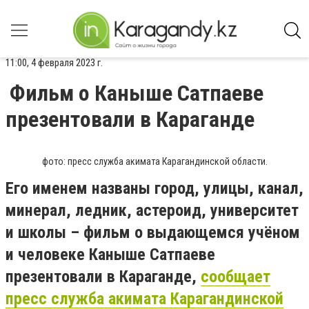
11:00, 4 февраля 2023 г.
Фильм о Каныше Сатпаеве
презентовали в Караганде
фото: пресс служба акимата Карагандинской области.
Его именем названы город, улицы, канал,
минерал, ледник, астероид, университет
и школы – фильм о выдающемся учёном
и человеке Каныше Сатпаеве
презентовали в Караганде,
сообщает
пресс служба акимата Карагандинской