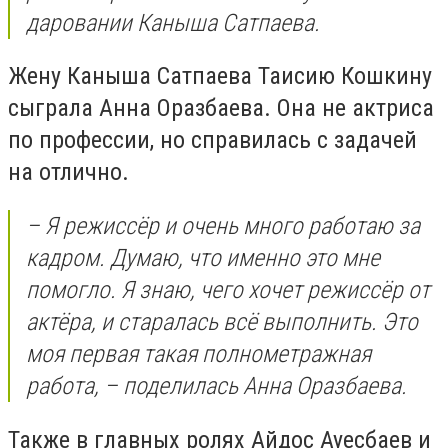
даровании Каныша Сатпаева.
Жену Каныша Сатпаева Таисию Кошкину
сыграла Анна Оразбаева. Она не актриса
по профессии, но справилась с задачей
на отлично.
– Я режиссёр и очень много работаю за
кадром. Думаю, что именно это мне
помогло. Я знаю, чего хочет режиссёр от
актёра, и старалась всё выполнить. Это
моя первая такая полнометражная
работа, – поделилась Анна Оразбаева.
Также в главных ролях Айдос Ауесбаев и