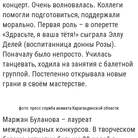
концерт. Очень волновалась. Коллеги
помогли подготовиться, поддержали
морально. Первая роль – в оперетте
«Здрасьте, я ваша тётя!» сыграла Эллу
Делей (воспитанница донны Розы).
Поначалу было непросто. Училась
танцевать, ходила на занятия с балетной
группой. Постепенно открывала новые
грани в своём мастерстве.
фото: пресс служба акимата Карагандинской области.
Маржан Буланова – лауреат
международных конкурсов. В творческом