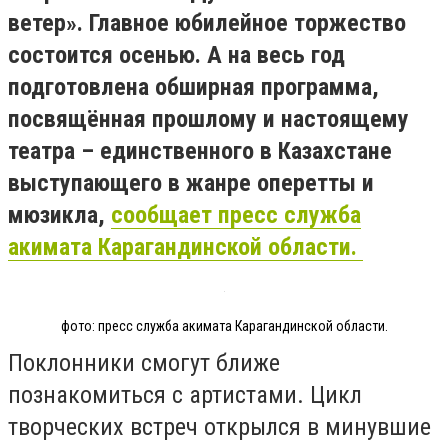
ветер». Главное юбилейное торжество
состоится осенью. А на весь год
подготовлена обширная программа,
посвящённая прошлому и настоящему
театра – единственного в Казахстане
выступающего в жанре оперетты и
мюзикла,
сообщает пресс служба
акимата Карагандинской области.
фото: пресс служба акимата Карагандинской области.
Поклонники смогут ближе
познакомиться с артистами. Цикл
творческих встреч открылся в минувшие