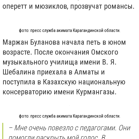
оперетт и мюзиклов, прозвучат романсы.
фото: пресс служба акимата Карагандинской области.
Маржан Буланова начала петь в юном
возрасте. После окончания Омского
музыкального училища имени В. Я.
Шебалина приехала в Алматы и
поступила в Казахскую национальную
консерваторию имени Курмангазы.
фото: пресс служба акимата Карагандинской области.
– Мне очень повезло с педагогами. Они
помогли раскрыть мой голос. В