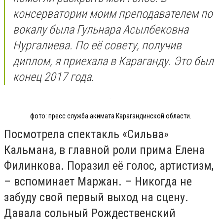
консерватории моим преподавателем по
вокалу была Гульнара Асылбековна
Нургалиева. По её совету, получив
диплом, я приехала в Караганду. Это был
конец 2017 года.
фото: пресс служба акимата Карагандинской области.
Посмотрела спектакль «Сильва»
Кальмана, в главной роли прима Елена
Филинкова. Поразил её голос, артистизм,
– вспоминает Маржан. – Никогда не
забуду свой первый выход на сцену.
Давала сольный Рождественский