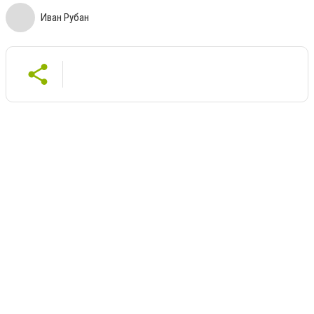
Иван Рубан