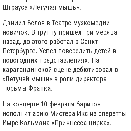
Штрауса «Летучая мышь».
Даниил Белов в Театре музкомедии
новичок. В труппу пришёл три месяца
назад, до этого работал в Санкт-
Петербурге. Успел повеселить детей в
новогодних представлениях. На
карагандинской сцене дебютировал в
«Летучей мыши» в роли директора
тюрьмы Франка.
На концерте 10 февраля баритон
исполнит арию Мистера Икс из оперетты
Имре Кальмана «Принцесса цирка».