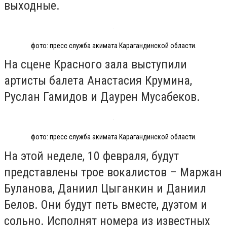
выходные.
фото: пресс служба акимата Карагандинской области.
На сцене Красного зала выступили
артисты балета Анастасия Крумина,
Руслан Гамидов и Даурен Мусабеков.
фото: пресс служба акимата Карагандинской области.
На этой неделе, 10 февраля, будут
представлены трое вокалистов – Маржан
Буланова, Даниил Цыганкин и Даниил
Белов. Они будут петь вместе, дуэтом и
сольно. Исполнят номера из известных