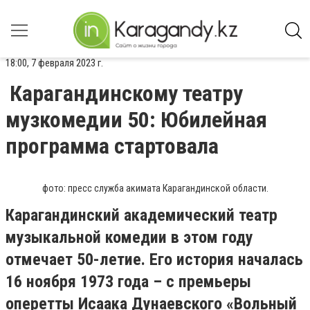
18:00, 7 февраля 2023 г.
Карагандинскому театру
музкомедии 50: Юбилейная
программа стартовала
фото: пресс служба акимата Карагандинской области.
Карагандинский академический театр
музыкальной комедии в этом году
отмечает 50-летие. Его история началась
16 ноября 1973 года – с премьеры
оперетты Исаака Дунаевского «Вольный