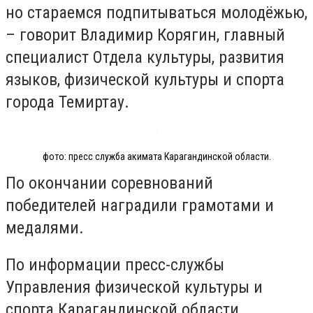
но стараемся подпитываться молодёжью,
– говорит Владимир Корягин, главный
специалист Отдела культуры, развития
языков, физической культуры и спорта
города Темиртау.
фото: пресс служба акимата Карагандинской области.
По окончании соревнований
победителей наградили грамотами и
медалями.
По информации пресс-службы
Управления физической культуры и
спорта Карагандинской области