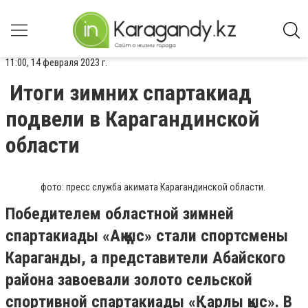
11:00, 14 февраля 2023 г.
Итоги зимних спартакиад
подвели в Карагандинской
области
фото: пресс служба акимата Карагандинской области.
Победителем областной зимней
спартакиады «Ақ қыс» стали спортсмены
Караганды, а представители Абайского
района завоевали золото сельской
спортивной спартакиады «Қарлы қыс». В