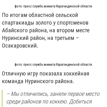
фото: пресс служба акимата Карагандинской области.
По итогам областной сельской
спартакиады золото у спортсменов
Абайского района, на втором месте
Нуринский район, на третьем –
Осакаровский.
фото: пресс служба акимата Карагандинской области.
Отличную игру показала хоккейная
команда Нуринского района.
– Мы отличились, заняли первое место
среди районов по хоккею. Добиться