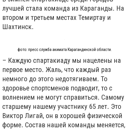
лучшей стала команда из Караганды. На
втором и третьем местах Темиртау и
Шахтинск.
фото: пресс служба акимата Карагандинской области.
– Каждую спартакиаду мы нацелены на
первое место. Жаль, что каждый раз
немного до этого недотягиваем. То
здоровье спортсменов подводит, то с
волнением не могут справиться. Самому
старшему нашему участнику 65 лет. Это
Виктор Лигай, он в хорошей физической
форме. Состав нашей команды меняется,