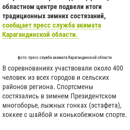
областном центре подвели итоги
традиционных зимних состязаний,
сообщает пресс служба акимата
Карагандинской области.
фото: пресс служба акимата Карагандинской области.
В соревнованиях участвовали около 400
человек из всех городов и сельских
районов региона. Спортсмены
состязались в зимнем Президентском
многоборье, лыжных гонках (эстафета),
хоккее с шайбой и конькобежном спорте.