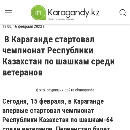
18:00, 16 февраля 2023 г.
В Караганде стартовал
чемпионат Республики
Казахстан по шашкам среди
ветеранов
фото: редакция сайта ekaraganda
Сегодня, 15 февраля, в Караганде
впервые стартовал чемпионат
Республики Казахстан по шашкам-64
среди ветеранов. Первенство будет