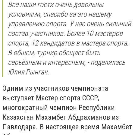
Все наши гости очень довольны
условиями, спасибо за это нашему
управлению спорта. У нас очень сильный
состав участников. Более 10 мастеров
спорта, 12 кандидатов в мастера спорта.
В общем, турнир обещает быть
серьёзным и интересным, - поделилась
Юлия Рынгач.
Одним из участников чемпионата
выступает Мастер спорта СССР,
многократный чемпион Республики
Казахстан Махамбет Абдрахманов из
Павлодара. В настоящее время Махамбет