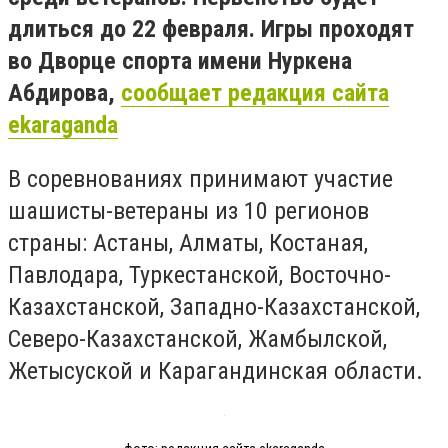
длиться до 22 февраля. Игры проходят
во Дворце спорта имени Нуркена
Абдирова,
сообщает редакция сайта
ekaraganda
В соревнованиях принимают участие
шашисты-ветераны из 10 регионов
страны: Астаны, Алматы, Костаная,
Павлодара, Туркестанской, Восточно-
Казахстанской, Западно-Казахстанской,
Северо-Казахстанской, Жамбылской,
Жетысуской и Карагандинская области.