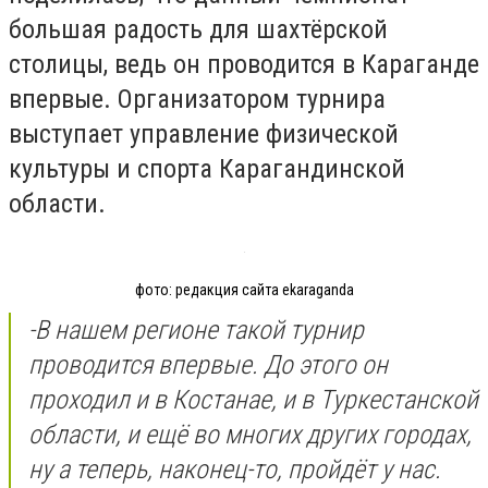
большая радость для шахтёрской
столицы, ведь он проводится в Караганде
впервые. Организатором турнира
выступает управление физической
культуры и спорта Карагандинской
области.
фото: редакция сайта ekaraganda
-В нашем регионе такой турнир
проводится впервые. До этого он
проходил и в Костанае, и в Туркестанской
области, и ещё во многих других городах,
ну а теперь, наконец-то, пройдёт у нас.