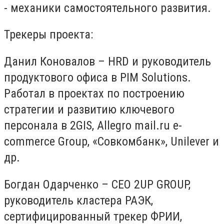
- механики самостоятельного развития.
Трекеры проекта:
Данил Коновалов – HRD и руководитель
продуктового офиса в PIM Solutions.
Работал в проектах по построению
стратегии и развитию ключевого
персонала в 2GIS, Allegro mail.ru e-
commerce Group, «Совкомбанк», Unilever и
др.
Богдан Одарченко – CEO 2UP GROUP,
руководитель кластера РАЭК,
сертифицированный трекер ФРИИ,