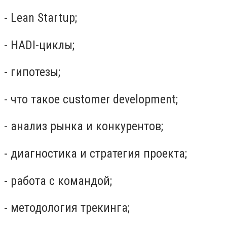
- Lean Startup;
- HADI-циклы;
- гипотезы;
- что такое customer development;
- анализ рынка и конкурентов;
- диагностика и стратегия проекта;
- работа с командой;
- методология трекинга;