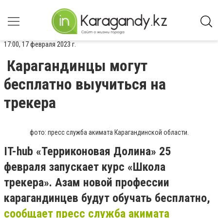
17:00, 17 февраля 2023 г.
Карагандинцы могут
бесплатно выучиться на
трекера
фото: пресс служба акимата Карагандинской области.
IT-hub «Терриконовая Долина» 25
февраля запускает курс «Школа
трекера». Азам новой профессии
карагандинцев будут обучать бесплатно,
сообщает пресс служба акимата