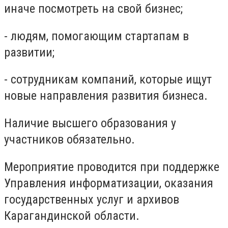
иначе посмотреть на свой бизнес;
- людям, помогающим стартапам в
развитии;
- сотрудникам компаний, которые ищут
новые направления развития бизнеса.
Наличие высшего образования у
участников обязательно.
Мероприятие проводится при поддержке
Управления информатизации, оказания
государственных услуг и архивов
Карагандинской области.