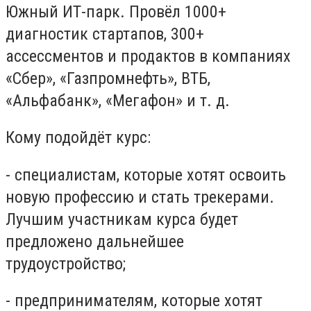
Южный ИТ-парк. Провёл 1000+
диагностик стартапов, 300+
ассессментов и продактов в компаниях
«Сбер», «Газпромнефть», ВТБ,
«Альфабанк», «Мегафон» и т. д.
Кому подойдёт курс:
- специалистам, которые хотят освоить
новую профессию и стать трекерами.
Лучшим участникам курса будет
предложено дальнейшее
трудоустройство;
- предпринимателям, которые хотят