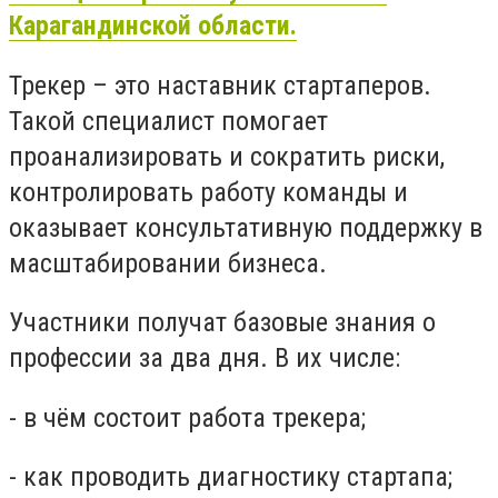
Карагандинской области.
Трекер – это наставник стартаперов.
Такой специалист помогает
проанализировать и сократить риски,
контролировать работу команды и
оказывает консультативную поддержку в
масштабировании бизнеса.
Участники получат базовые знания о
профессии за два дня. В их числе:
- в чём состоит работа трекера;
- как проводить диагностику стартапа;