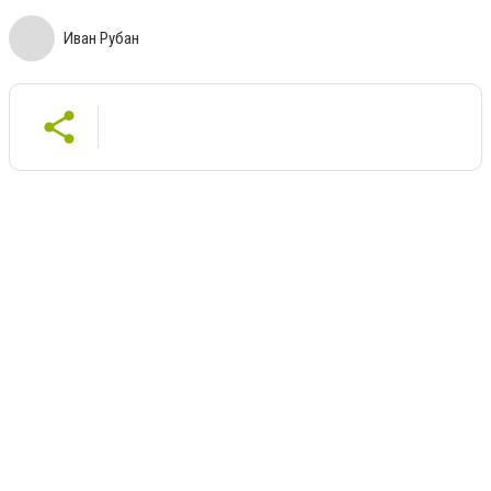
Иван Рубан