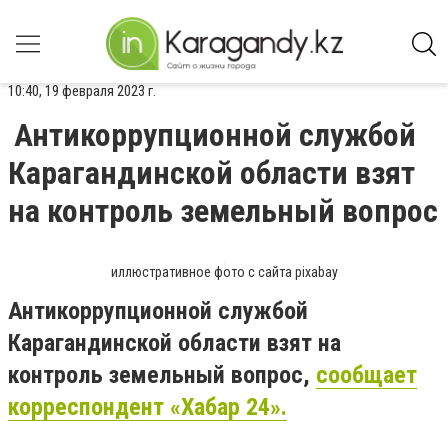
10:40, 19 февраля 2023 г.
Антикоррупционной службой
Карагандинской области взят
на контроль земельный вопрос
иллюстративное фото с сайта pixabay
Антикоррупционной службой
Карагандинской области взят на
контроль земельный вопрос,
сообщает
корреспондент «Хабар 24».