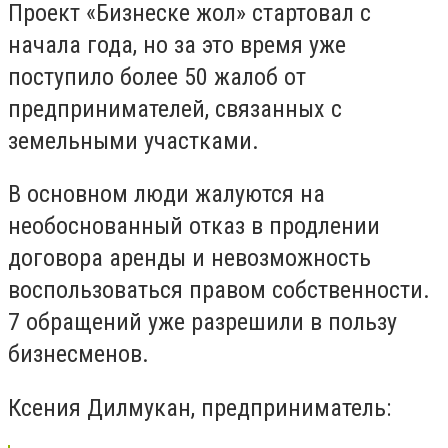
Проект «Бизнеске жол» стартовал с
начала года, но за это время уже
поступило более 50 жалоб от
предпринимателей, связанных с
земельными участками.
В основном люди жалуются на
необоснованный отказ в продлении
договора аренды и невозможность
воспользоваться правом собственности.
7 обращений уже разрешили в пользу
бизнесменов.
Ксения Дилмукан, предприниматель: