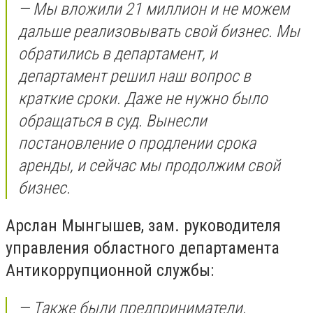
— Мы вложили 21 миллион и не можем
дальше реализовывать свой бизнес. Мы
обратились в департамент, и
департамент решил наш вопрос в
краткие сроки. Даже не нужно было
обращаться в суд. Вынесли
постановление о продлении срока
аренды, и сейчас мы продолжим свой
бизнес.
Арслан Мынгышев, зам. руководителя
управления областного департамента
Антикоррупционной службы:
— Также были предприниматели,