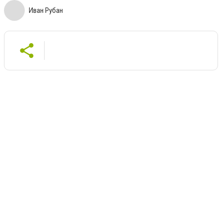
Иван Рубан