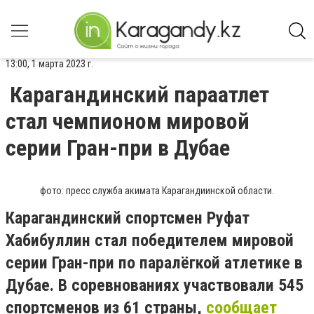
13:00, 1 марта 2023 г.
Карагандинский параатлет
стал чемпионом мировой
серии Гран-при в Дубае
фото: пресс служба акимата Карагандиинской области.
Карагандинский спортсмен Руфат
Хабибуллин стал победителем мировой
серии Гран-при по паралёгкой атлетике в
Дубае. В соревнованиях участвовали 545
спортсменов из 61 страны,
сообщает