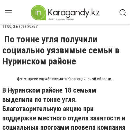
11:00, 3 марта 2023 г.
По тонне угля получили
социально уязвимые семьи в
Нуринском районе
фото: пресс служба акимата Карагандинской области.
В Нуринском районе 18 семьям
выделили по тонне угля.
Благотворительную акцию при
поддержке местного отдела занятости и
социальных программ провела компания