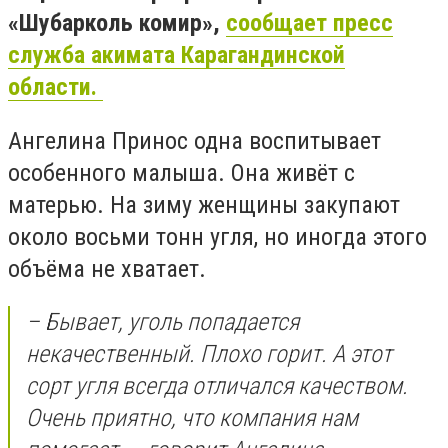
«Шубарколь комир»,
сообщает пресс
служба акимата Карагандинской
области.
Ангелина Принос одна воспитывает
особенного малыша. Она живёт с
матерью. На зиму женщины закупают
около восьми тонн угля, но иногда этого
объёма не хватает.
– Бывает, уголь попадается
некачественный. Плохо горит. А этот
сорт угля всегда отличался качеством.
Очень приятно, что компания нам