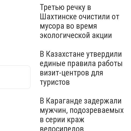
Третью речку в
Шахтинске очистили от
мусора во время
экологической акции
В Казахстане утвердили
единые правила работы
визит-центров для
туристов
В Караганде задержали
мужчин, подозреваемых
в серии краж
велосипедов