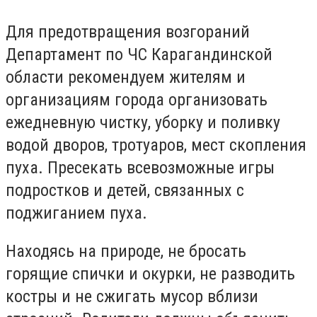
Для предотвращения возгораний
Департамент по ЧС Карагандинской
области рекомендуем жителям и
организациям города организовать
ежедневную чистку, уборку и поливку
водой дворов, тротуаров, мест скопления
пуха. Пресекать всевозможные игры
подростков и детей, связанных с
поджиганием пуха.
Находясь на природе, не бросать
горящие спички и окурки, не разводить
костры и не сжигать мусор вблизи