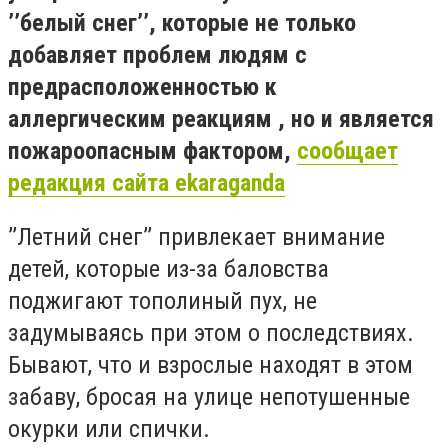
’’белый снег’’, которые не только
добавляет проблем людям с
предрасположенностью к
аллергическим реакциям , но и является
пожароопасным фактором,
сообщает
редакция сайта ekaraganda
’’Летний снег’’ привлекает внимание
детей, которые из-за баловства
поджигают тополиный пух, не
задумываясь при этом о последствиях.
Бывают, что и взрослые находят в этом
забаву, бросая на улице непотушенные
окурки или спички.