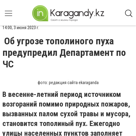
14:00, 3 июня 2023 г.
Об угрозе тополиного пуха
предупредил Департамент по
ЧС
фото: редакция сайта ekaraganda
В весенне-летний период источником
возгораний помимо природных пожаров,
вызванных палом сухой травы и мусора,
становится тополиный пух. Ежегодно
улицы населенных пунктов заполняет