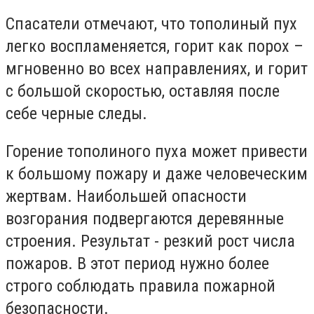
Спасатели отмечают, что тополиный пух
легко воспламеняется, горит как порох –
мгновенно во всех направлениях, и горит
с большой скоростью, оставляя после
себе черные следы.
Горение тополиного пуха может привести
к большому пожару и даже человеческим
жертвам. Наибольшей опасности
возгорания подвергаются деревянные
строения. Результат - резкий рост числа
пожаров. В этот период нужно более
строго соблюдать правила пожарной
безопасности.