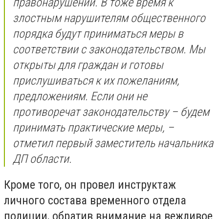
правонарушений. В тоже время к
злостным нарушителям общественного
порядка будут приниматься меры в
соответствии с законодательством. Мы
открыты для граждан и готовы
прислушиваться к их пожеланиям,
предложениям. Если они не
противоречат законодательству – будем
принимать практические меры, –
отметил первый заместитель начальника
ДП области.
Кроме того, он провел инструктаж
личного состава временного отдела
полиции, обратив внимание на вежливое