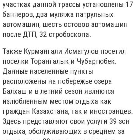
участках данной трассы установлены 17
баннеров, два муляжа патрульных
автомашин, шесть остовов автомашин
после ДТП, 32 стробоскопа.
Также Курмангали Исмагулов посетил
поселки Торангалык и Чубартюбек.
Данные населенные пункты
расположены на побережье озера
Балхаш и в летний сезон являются
излюбленным местом отдыха как
граждан Казахстана, так и иностранцев.
Здесь представляют свои услуги 39 зон
отдыха, обслуживающих в среднем за