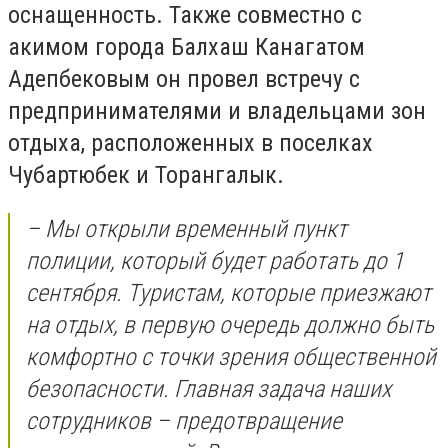
оснащенность. Также совместно с
акимом города Балхаш Канагатом
Адепбековым он провел встречу с
предпринимателями и владельцами зон
отдыха, расположенных в поселках
Чубартюбек и Торангалык.
– Мы открыли временный пункт
полиции, который будет работать до 1
сентября. Туристам, которые приезжают
на отдых, в первую очередь должно быть
комфортно с точки зрения общественной
безопасности. Главная задача наших
сотрудников – предотвращение