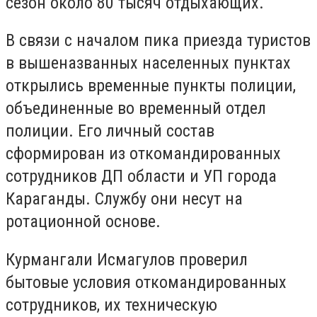
сезон около 80 тысяч отдыхающих.
В связи с началом пика приезда туристов
в вышеназванных населенных пунктах
открылись временные пункты полиции,
объединенные во временный отдел
полиции. Его личный состав
сформирован из откомандированных
сотрудников ДП области и УП города
Караганды. Службу они несут на
ротационной основе.
Курмангали Исмагулов проверил
бытовые условия откомандированных
сотрудников, их техническую