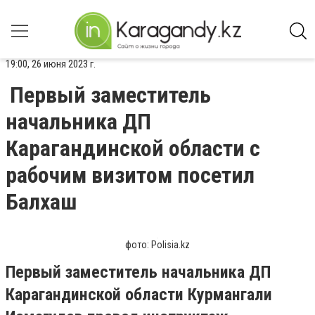
19:00, 26 июня 2023 г.
Первый заместитель
начальника ДП
Карагандинской области с
рабочим визитом посетил
Балхаш
фото: Polisia.kz
Первый заместитель начальника ДП
Карагандинской области Курмангали