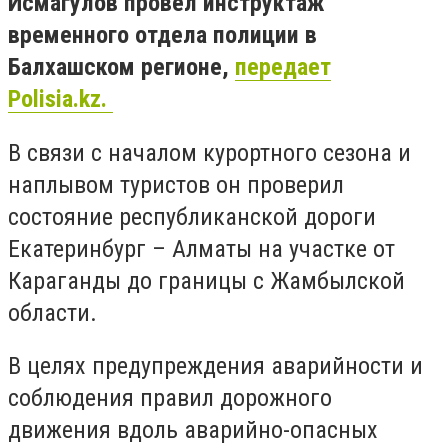
Исмагулов провел инструктаж
временного отдела полиции в
Балхашском регионе,
передает
Polisia.kz.
В связи с началом курортного сезона и
наплывом туристов он проверил
состояние республиканской дороги
Екатеринбург – Алматы на участке от
Караганды до границы с Жамбылской
области.
В целях предупреждения аварийности и
соблюдения правил дорожного
движения вдоль аварийно-опасных