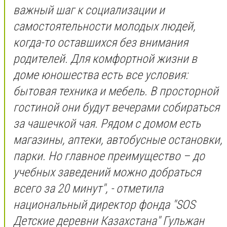
важный шаг к социализации и
самостоятельности молодых людей,
когда-то оставшихся без внимания
родителей. Для комфортной жизни в
доме юношества есть все условия:
бытовая техника и мебель. В просторной
гостиной они будут вечерами собираться
за чашечкой чая. Рядом с домом есть
магазины, аптеки, автобусные остановки,
парки. Но главное преимущество – до
учебных заведений можно добраться
всего за 20 минут", - отметила
национальный директор фонда "SOS
Детские деревни Казахстана" Гульжан