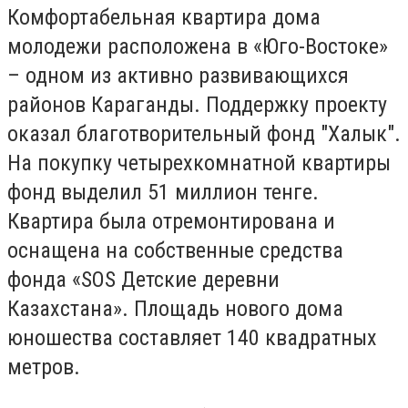
Комфортабельная квартира дома
молодежи расположена в «Юго-Востоке»
– одном из активно развивающихся
районов Караганды. Поддержку проекту
оказал благотворительный фонд "Халык".
На покупку четырехкомнатной квартиры
фонд выделил 51 миллион тенге.
Квартира была отремонтирована и
оснащена на собственные средства
фонда «SOS Детские деревни
Казахстана». Площадь нового дома
юношества составляет 140 квадратных
метров.