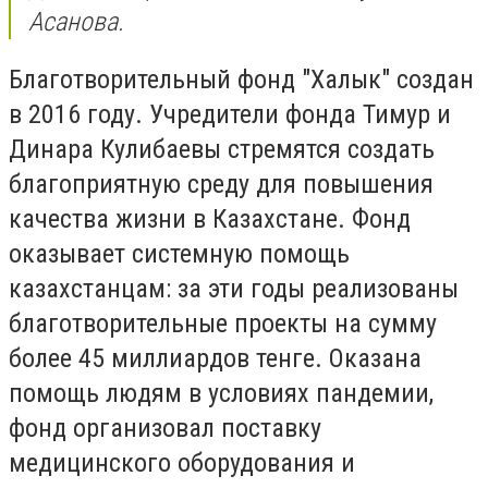
Асанова.
Благотворительный фонд "Халык" создан
в 2016 году. Учредители фонда Тимур и
Динара Кулибаевы стремятся создать
благоприятную среду для повышения
качества жизни в Казахстане. Фонд
оказывает системную помощь
казахстанцам: за эти годы реализованы
благотворительные проекты на сумму
более 45 миллиардов тенге. Оказана
помощь людям в условиях пандемии,
фонд организовал поставку
медицинского оборудования и