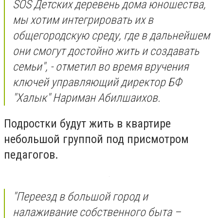
SOS Детских деревень дома юношества,
мы хотим интегрировать их в
общегородскую среду, где в дальнейшем
они смогут достойно жить и создавать
семьи", - отметил во время вручения
ключей управляющий директор БФ
"Халык" Нариман Абилшаихов.
Подростки будут жить в квартире
небольшой группой под присмотром
педагогов.
"Переезд в большой город и
налаживание собственного быта –