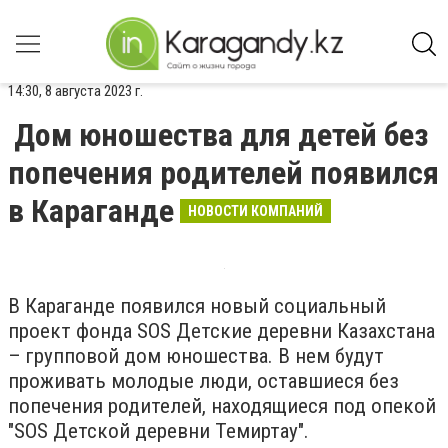
14:30, 8 августа 2023 г.
Дом юношества для детей без
попечения родителей появился
в Караганде
НОВОСТИ КОМПАНИЙ
В Караганде появился новый социальный
проект фонда SOS Детские деревни Казахстана
– групповой дом юношества. В нем будут
проживать молодые люди, оставшиеся без
попечения родителей, находящиеся под опекой
"SOS Детской деревни Темиртау".