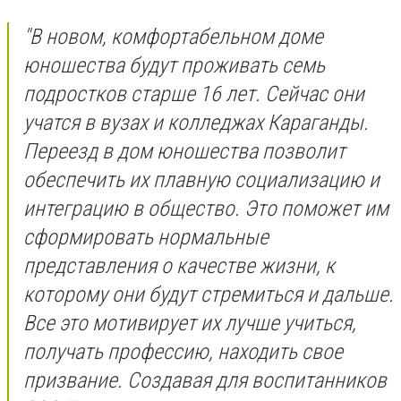
"В новом, комфортабельном доме
юношества будут проживать семь
подростков старше 16 лет. Сейчас они
учатся в вузах и колледжах Караганды.
Переезд в дом юношества позволит
обеспечить их плавную социализацию и
интеграцию в общество. Это поможет им
сформировать нормальные
представления о качестве жизни, к
которому они будут стремиться и дальше.
Все это мотивирует их лучше учиться,
получать профессию, находить свое
призвание. Создавая для воспитанников