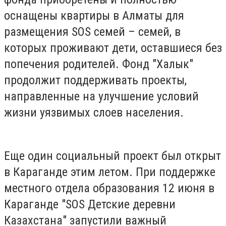
оснащены квартиры в Алматы для
размещения SOS семей – семей, в
которых проживают дети, оставшиеся без
попечения родителей. Фонд "Халык"
продолжит поддерживать проекты,
направленные на улучшение условий
жизни уязвимых слоев населения.
Еще один социальный проект был открыт
в Караганде этим летом. При поддержке
местного отдела образования 12 июня в
Караганде "SOS Детские деревни
Казахстана" запустили важный