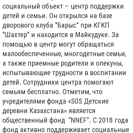
социальный объект – центр поддержки
детей и семьи. Он открылся на базе
дворового клуба "Барыс" при КГКП
"Шахтер" и находится в Майкудуке. За
помощью в центр могут обращаться
малообеспеченные, многодетные семьи,
а также приемные родители и опекуны,
испытывающие трудности в воспитании
детей. Сотрудники центра помогают
семьям бесплатно. Отметим, что
учредителями фонда «SOS Детские
деревни Казахстана» является
общественный фонд “NNEF”. С 2018 года
фонд активно поддерживает социальные