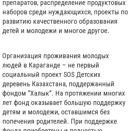
препаратов, распределение продуктовых
наборов среди нуждающихся, проекты по
развитию качественного образования
детей и молодежи и многое другое.
Организация проживания молодых
людей в Караганде – не первый
социальный проект SOS Детских
деревень Казахстана, поддержанный
фондом "Халык". На протяжении многих
лет фонд оказывает большую поддержку
детям и молодежи, оставшимся без
попечения родителей. При поддержке
фонда приобретены и полностью