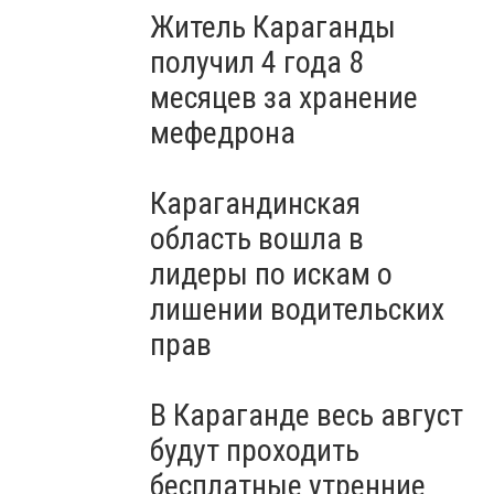
Житель Караганды
получил 4 года 8
месяцев за хранение
мефедрона
Карагандинская
область вошла в
лидеры по искам о
лишении водительских
прав
В Караганде весь август
будут проходить
бесплатные утренние