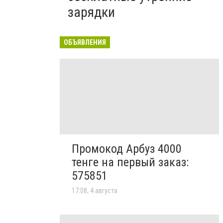
зарядки
ОБЪЯВЛЕНИЯ
Промокод Арбуз 4000
тенге на первый заказ:
575851
17:08, 4 августа