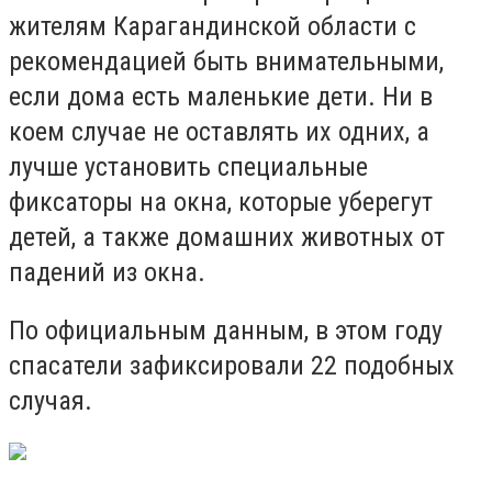
жителям Карагандинской области с
рекомендацией быть внимательными,
если дома есть маленькие дети. Ни в
коем случае не оставлять их одних, а
лучше установить специальные
фиксаторы на окна, которые уберегут
детей, а также домашних животных от
падений из окна.
По официальным данным, в этом году
спасатели зафиксировали 22 подобных
случая.