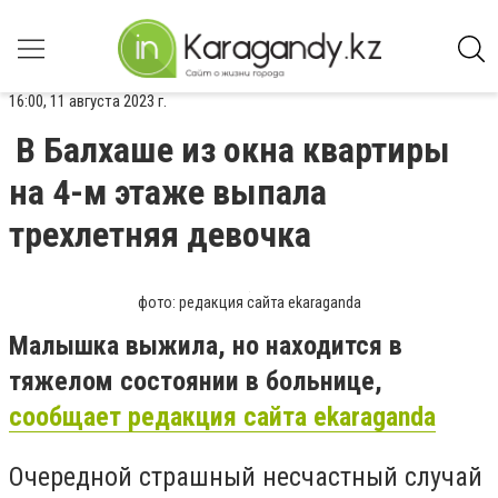
16:00, 11 августа 2023 г.
В Балхаше из окна квартиры
на 4-м этаже выпала
трехлетняя девочка
фото: редакция сайта ekaraganda
Малышка выжила, но находится в
тяжелом состоянии в больнице,
сообщает редакция сайта ekaraganda
Очередной страшный несчастный случай