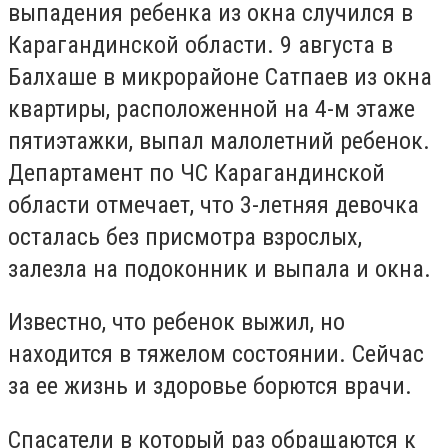
выпадения ребенка из окна случился в
Карагандинской области. 9 августа в
Балхаше в микрорайоне Сатпаев из окна
квартиры, расположенной на 4-м этаже
пятиэтажки, выпал малолетний ребенок.
Департамент по ЧС Карагандинской
области отмечает, что 3-летняя девочка
осталась без присмотра взрослых,
залезла на подоконник и выпала и окна.
Известно, что ребенок выжил, но
находится в тяжелом состоянии. Сейчас
за ее жизнь и здоровье борются врачи.
Спасатели в который раз обращаются к