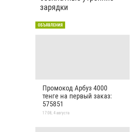
зарядки
ОБЪЯВЛЕНИЯ
Промокод Арбуз 4000
тенге на первый заказ:
575851
17:08, 4 августа