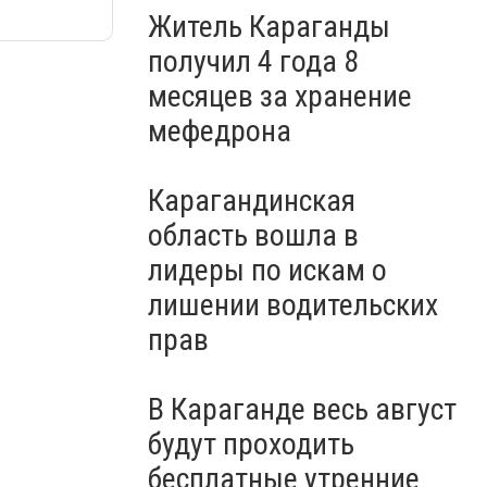
Житель Караганды
получил 4 года 8
месяцев за хранение
мефедрона
Карагандинская
область вошла в
лидеры по искам о
лишении водительских
прав
В Караганде весь август
будут проходить
бесплатные утренние