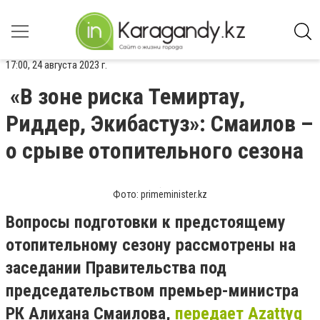
17:00, 24 августа 2023 г.
«В зоне риска Темиртау,
Риддер, Экибастуз»: Смаилов –
о срыве отопительного сезона
Фото: primeminister.kz
Вопросы подготовки к предстоящему
отопительному сезону рассмотрены на
заседании Правительства под
председательством премьер-министра
РК Алихана Смаилова,
передает Azattyq