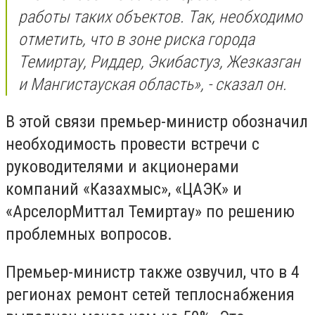
работы таких объектов. Так, необходимо
отметить, что в зоне риска города
Темиртау, Риддер, Экибастуз, Жезказган
и Мангистауская область», - сказал он.
В этой связи премьер-министр обозначил
необходимость провести встречи с
руководителями и акционерами
компаний «Казахмыс», «ЦАЭК» и
«АрселорМиттал Темиртау» по решению
проблемных вопросов.
Премьер-министр также озвучил, что в 4
регионах ремонт сетей теплоснабжения