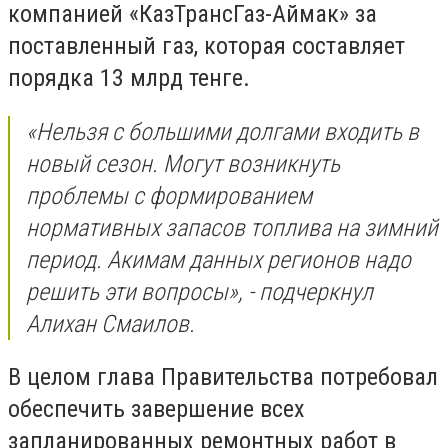
компанией «КазТрансГаз-Аймак» за
поставленный газ, которая составляет
порядка 13 млрд тенге.
«Нельзя с большими долгами входить в
новый сезон. Могут возникнуть
проблемы с формированием
нормативных запасов топлива на зимний
период. Акимам данных регионов надо
решить эти вопросы», - подчеркнул
Алихан Смаилов.
В целом глава Правительства потребовал
обеспечить завершение всех
запланированных ремонтных работ в