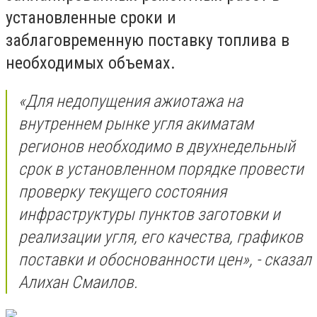
установленные сроки и
заблаговременную поставку топлива в
необходимых объемах.
«Для недопущения ажиотажа на
внутреннем рынке угля акиматам
регионов необходимо в двухнедельный
срок в установленном порядке провести
проверку текущего состояния
инфраструктуры пунктов заготовки и
реализации угля, его качества, графиков
поставки и обоснованности цен», - сказал
Алихан Смаилов.