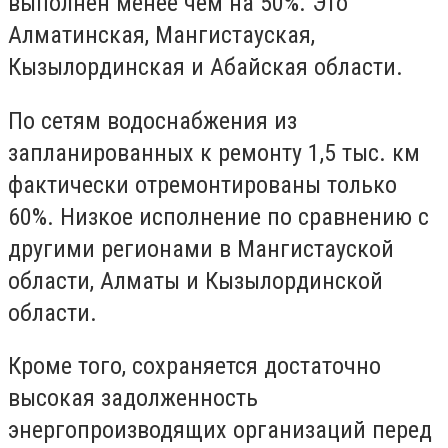
выполнен менее чем на 50%. Это
Алматинская, Мангистауская,
Кызылординская и Абайская области.
По сетям водоснабжения из
запланированных к ремонту 1,5 тыс. км
фактически отремонтированы только
60%. Низкое исполнение по сравнению с
другими регионами в Мангистауской
области, Алматы и Кызылординской
области.
Кроме того, сохраняется достаточно
высокая задолженность
энергопроизводящих организаций перед