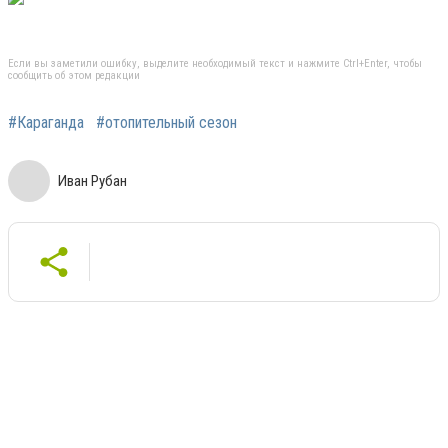
Если вы заметили ошибку, выделите необходимый текст и нажмите Ctrl+Enter, чтобы
сообщить об этом редакции
#Караганда
#отопительный сезон
Иван Рубан