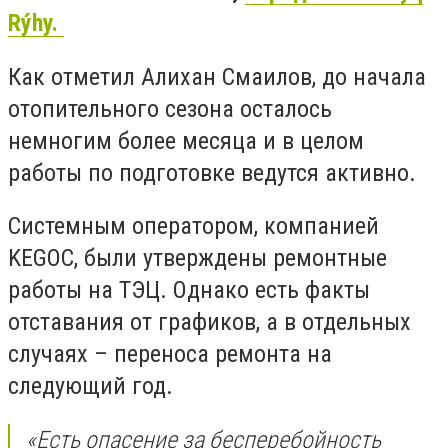
Rýhy.
Как отметил Алихан Смаилов, до начала
отопительного сезона осталось
немногим более месяца и в целом
работы по подготовке ведутся активно.
Системным оператором, компанией
KEGOC, были утверждены ремонтные
работы на ТЭЦ. Однако есть факты
отставания от графиков, а в отдельных
случаях – переноса ремонта на
следующий год.
«Есть опасение за бесперебойность