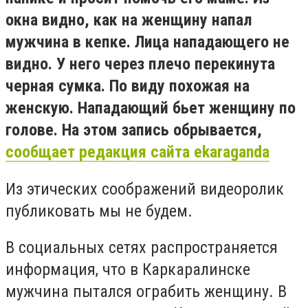
окна видно, как на женщину напал
мужчина в кепке. Лица нападающего не
видно. У него через плечо перекинута
черная сумка. По виду похожая на
женскую. Нападающий бьет женщину по
голове. На этом запись обрывается,
сообщает редакция сайта ekaraganda
Из этических соображений видеоролик
публиковать мы не будем.
В социальных сетях распространяется
информация, что в Каркаралинске
мужчина пытался ограбить женщину. В