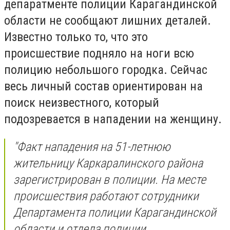
депаратменте полиции Карагандинской
области не сообщают лишних деталей.
Известно только то, что это
происшествие подняло на ноги всю
полицию небольшого городка. Сейчас
весь личный состав ориентирован на
поиск неизвестного, который
подозревается в нападении на женщину.
"Факт нападения на 51-летнюю
жительницу Каркаралинского района
зарегистрирован в полиции. На месте
происшествия работают сотрудники
Департамента полиции Карагандинской
области и отдела полиции