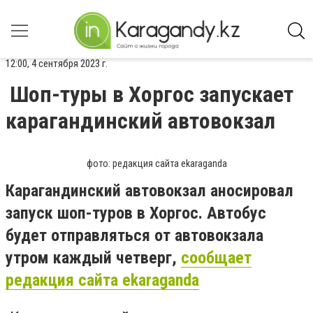
12:00, 4 сентября 2023 г.
Шоп-туры в Хоргос запускает
карагандинский автовокзал
фото: редакция сайта ekaraganda
Карагандинский автовокзал аносировал
запуск шоп-туров в Хоргос. Автобус
будет отправляться от автовокзала
утром каждый четверг,
сообщает
редакция сайта ekaraganda