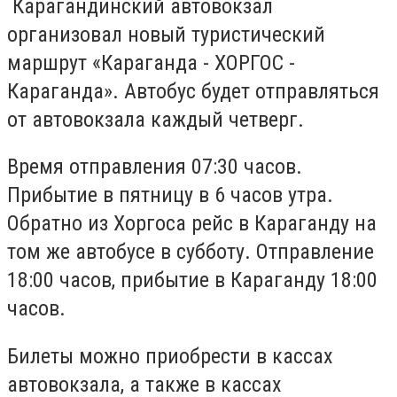
Карагандинский автовокзал
организовал новый туристический
маршрут «Караганда - ХОРГОС -
Караганда». Автобус будет отправляться
от автовокзала каждый четверг.
Время отправления 07:30 часов.
Прибытие в пятницу в 6 часов утра.
Обратно из Хоргоса рейс в Караганду на
том же автобусе в субботу. Отправление
18:00 часов, прибытие в Караганду 18:00
часов.
Билеты можно приобрести в кассах
автовокзала, а также в кассах