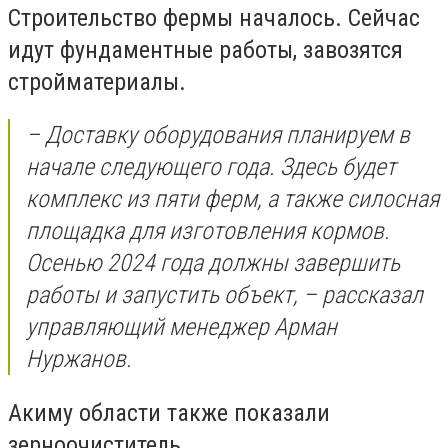
Строительство фермы началось. Сейчас
идут фундаментные работы, завозятся
стройматериалы.
– Доставку оборудования планируем в
начале следующего года. Здесь будет
комплекс из пяти ферм, а также силосная
площадка для изготовления кормов.
Осенью 2024 года должны завершить
работы и запустить объект, – рассказал
управляющий менеджер Арман
Нуржанов.
Акиму области также показали
зерноочиститель