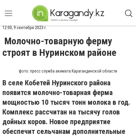
12:00, 9 сентября 2023 г.
Молочно-товарную ферму
строят в Нуринском районе
фото: пресс служба акимата Карагандинской области
В селе Кобетей Нуринского района
появится молочно-товарная ферма
мощностью 10 тысяч тонн молока в год.
Комплекс рассчитан на тысячу голов
дойных коров. Новое предприятие
обеспечит сельчанам дополнительные