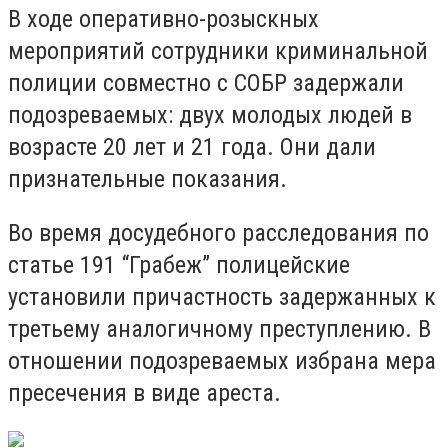
В ходе оперативно-розыскных
мероприятий сотрудники криминальной
полиции совместно с СОБР задержали
подозреваемых: двух молодых людей в
возрасте 20 лет и 21 года. Они дали
признательные показания.
Во время досудебного расследования по
статье 191 “Грабеж” полицейские
установили причастность задержанных к
третьему аналогичному преступлению. В
отношении подозреваемых избрана мера
пресечения в виде ареста.