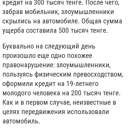
кредит на 300 тысяч тенге. После чего,
забрав мобильник, злоумышленники
скрылись на автомобиле. Общая сумма
ущерба составила 500 тысяч тенге.
Буквально на следующий день
произошло еще одно похожее
правонарушение: злоумышленники,
пользуясь физическим превосходством,
оформили кредит на 19-летнего
молодого человека на 200 тысяч тенге.
Как и в первом случае, неизвестные в
целях передвижения использовали
автомобиль.