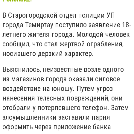
В Старогородской отдел полиции УП
города Темиртау поступило заявление 18-
летнего жителя города. Молодой человек
сообщил, что стал жертвой ограбления,
носившего дерзкий характер.
Выяснилось, неизвестные возле одного
из магазинов города оказали силовое
воздействие на юношу. Путем угроз
нанесения телесных повреждений, они
отобрали у потерпевшего телефон. Затем
злоумышленники заставили парня
оформить через приложение банка