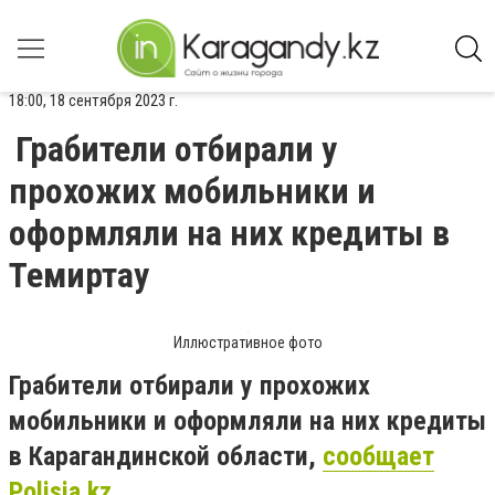
18:00, 18 сентября 2023 г.
Грабители отбирали у
прохожих мобильники и
оформляли на них кредиты в
Темиртау
Иллюстративное фото
Грабители отбирали у прохожих
мобильники и оформляли на них кредиты
в Карагандинской области,
сообщает
Polisia.kz.