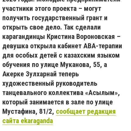
участники этого проекта – могут
получить государственный грант и
открыть свое дело. Так сделали
карагандинцы Кристина Вороновская –
девушка открыла кабинет ABA-терапии
для особых детей с казахским языком
обучения по улице Муканова, 55, а
Акерке Зулхарнай теперь
художественный руководитель
танцевального коллектива «Асылым»,
который занимается в зале по улице
Мустафина, 81/2,
сообщает редакция
сайта ekaraganda