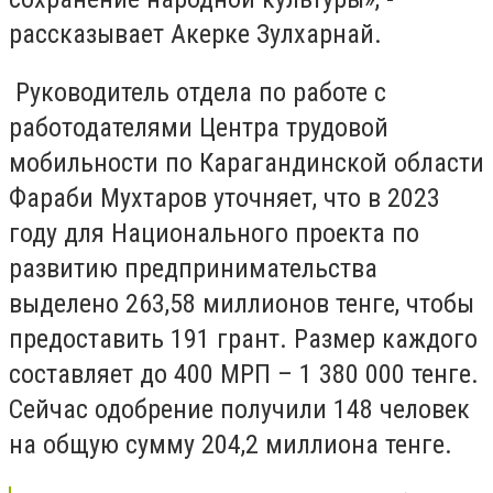
рассказывает Акерке Зулхарнай.
Руководитель отдела по работе с
работодателями Центра трудовой
мобильности по Карагандинской области
Фараби Мухтаров уточняет, что в 2023
году для Национального проекта по
развитию предпринимательства
выделено 263,58 миллионов тенге, чтобы
предоставить 191 грант. Размер каждого
составляет до 400 МРП – 1 380 000 тенге.
Сейчас одобрение получили 148 человек
на общую сумму 204,2 миллиона тенге.