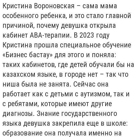
Кристина Вороновская – сама мама
особенного ребенка, и это стало главной
причиной, почему девушка открыла
кабинет АВА-терапии. В 2023 году
Кристина прошла специальное обучение
«Бизнес бастау» для этого и поняла:
таких кабинетов, где детей обучали бы на
казахском языке, в городе нет – так что
ниша была не занята. Сейчас она
работает как с детьми с аутизмом, так и
с ребятами, которые имеют другие
диагнозы. Знание государственного
языка девушка закрепила еще в школе:
образование она получала именно на