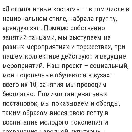
«Я сшила новые костюмы – в том числе в
национальном стиле, набрала группу,
арендую зал. Помимо собственно
занятий танцами, мы выступаем на
разных мероприятиях и торжествах, при
нашем коллективе действуют и ведущие
мероприятий. Наш проект – социальный,
мои подопечные обучаются в вузах –
всего их 10, занятия мы проводим
бесплатно. Помимо танцевальных
постановок, мы показываем и обряды,
таким образом внося свою лепту в
воспитание молодого поколения и
сохранение народной культуры», -