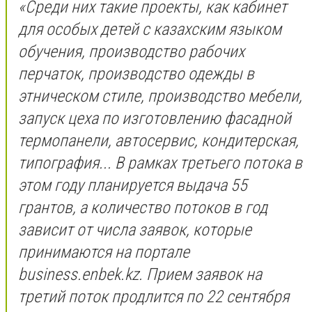
«Среди них такие проекты, как кабинет
для особых детей с казахским языком
обучения, производство рабочих
перчаток, производство одежды в
этническом стиле, производство мебели,
запуск цеха по изготовлению фасадной
термопанели, автосервис, кондитерская,
типография... В рамках третьего потока в
этом году планируется выдача 55
грантов, а количество потоков в год
зависит от числа заявок, которые
принимаются на портале
business.enbek.kz. Прием заявок на
третий поток продлится по 22 сентября