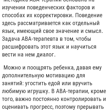
изучении поведенческих факторов и
способах их корректировки. Поведение
здесь рассматривается как отдельный
язык, имеющий свое значение и смысл.
Задача АВА-терапевта в том, чтобы
расшифровать этот язык и научиться
вести на нем диалог.
Можно и поощрять ребенка, давая ему
дополнительную мотивацию для
занятий: угостить едой или вручить
любимую игрушку. В АВА-терапии, кроме
того, важно постоянно контролировать и
оценивать прогресс, поэтому прерывать