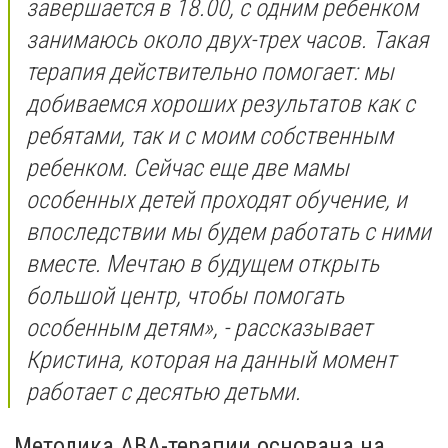
завершается в 18.00, с одним ребенком
занимаюсь около двух-трех часов. Такая
терапия действительно помогает: мы
добиваемся хороших результатов как с
ребятами, так и с моим собственным
ребенком. Сейчас еще две мамы
особенных детей проходят обучение, и
впоследствии мы будем работать с ними
вместе. Мечтаю в будущем открыть
большой центр, чтобы помогать
особенным детям», - рассказывает
Кристина, которая на данный момент
работает с десятью детьми.
Методика АВА-терапии основана на