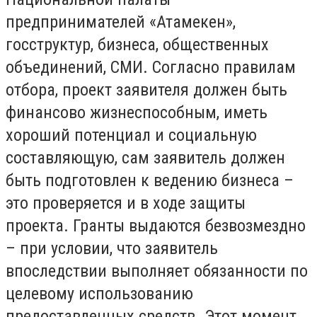
предпринимателей «Атамекен»,
госструктур, бизнеса, общественных
объединений, СМИ. Согласно правилам
отбора, проект заявителя должен быть
финансово жизнеспособным, иметь
хороший потенциал и социальную
составляющую, сам заявитель должен
быть подготовлен к ведению бизнеса –
это проверяется и в ходе защиты
проекта. Гранты выдаются безвозмездно
– при условии, что заявитель
впоследствии выполняет обязанности по
целевому использованию
предоставленных средств. Этот момент