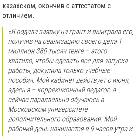
казахском, окончив с аттестатом с
отличием.
«Я подала заявку на грант и выиграла его,
получив на реализацию своего дела 1
миллион 380 тысяч тенге – этого
хватило, чтобы сделать все для запуска
работы, докупила только учебные
пособия. Мой кабинет действует с июня,
здесь я – коррекционный педагог, а
сейчас параллельно обучаюсь в
Московском университете
дополнительного образования. Мой
рабочий день начинается в 9 часов утра и