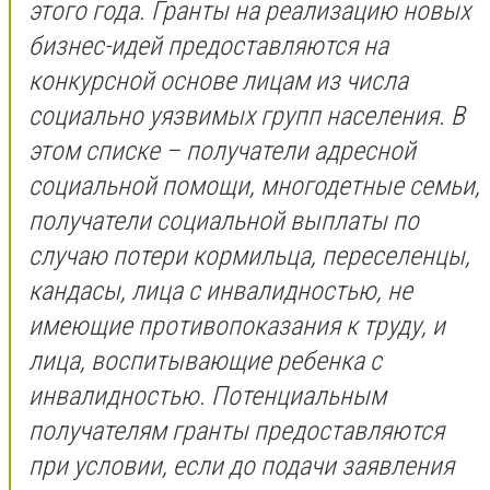
этого года. Гранты на реализацию новых
бизнес-идей предоставляются на
конкурсной основе лицам из числа
социально уязвимых групп населения. В
этом списке – получатели адресной
социальной помощи, многодетные семьи,
получатели социальной выплаты по
случаю потери кормильца, переселенцы,
кандасы, лица с инвалидностью, не
имеющие противопоказания к труду, и
лица, воспитывающие ребенка с
инвалидностью. Потенциальным
получателям гранты предоставляются
при условии, если до подачи заявления