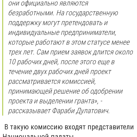
они официально являются
безработными. На государственную
поддержку могут претендовать и
индивидуальные предприниматели,
которые работают в этом статусе менее
трех лет. Сам прием заявок длится около
10 рабочих дней, после этого еще в
течение двух рабочих дней проект
рассматривается комиссией,
принимающей решение об одобрении
проекта и выделении гранта», -
рассказывает Фараби Дулатович.
В такую комиссию входят представители
Национальной палаты