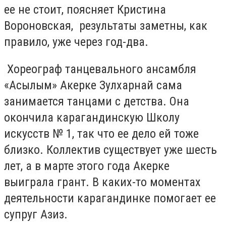
ее не стоит, поясняет Кристина
Вороновская, результаты заметны, как
правило, уже через год-два.
Хореограф танцевального ансамбля
«Асылым» Акерке Зулхарнай сама
занимается танцами с детства. Она
окончила карагандинскую Школу
искусств № 1, так что ее дело ей тоже
близко. Коллектив существует уже шесть
лет, а в марте этого года Акерке
выиграла грант. В каких-то моментах
деятельности карагандинке помогает ее
супруг Азиз.