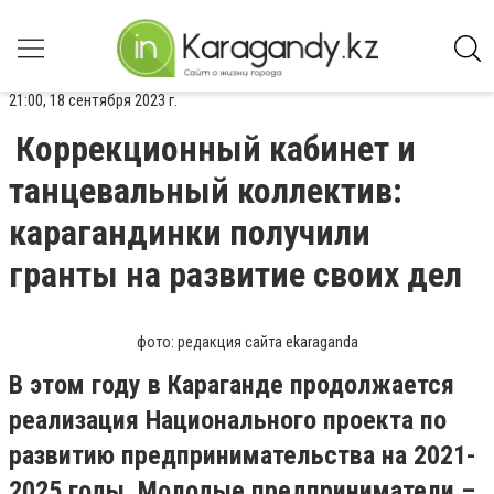
21:00, 18 сентября 2023 г.
Коррекционный кабинет и
танцевальный коллектив:
карагандинки получили
гранты на развитие своих дел
фото: редакция сайта ekaraganda
В этом году в Караганде продолжается
реализация Национального проекта по
развитию предпринимательства на 2021-
2025 годы. Молодые предприниматели –