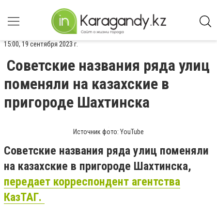
15:00, 19 сентября 2023 г.
Советские названия ряда улиц
поменяли на казахские в
пригороде Шахтинска
Источник фото: YouTube
Советские названия ряда улиц поменяли
на казахские в пригороде Шахтинска,
передает корреспондент агентства
КазТАГ.