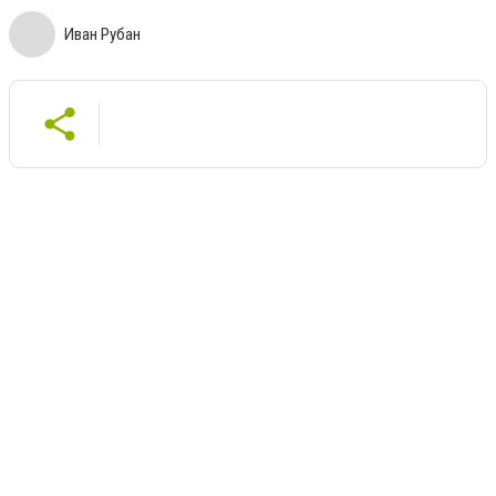
Иван Рубан