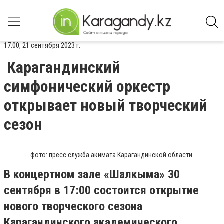
17:00, 21 сентября 2023 г.
Карагандинский
симфонический оркестр
открывает новый творческий
сезон
фото: пресс служба акимата Карагандинской области.
В концертном зале «Шалкыма» 30
сентября в 17:00 состоится открытие
нового творческого сезона
Карагандинского академического