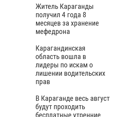
Житель Караганды
получил 4 года 8
месяцев за хранение
мефедрона
Карагандинская
область вошла в
лидеры по искам о
лишении водительских
прав
В Караганде весь август
будут проходить
бесплатные утренние