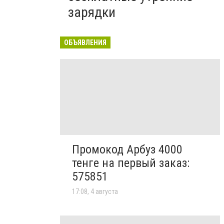
зарядки
ОБЪЯВЛЕНИЯ
Промокод Арбуз 4000
тенге на первый заказ:
575851
17:08, 4 августа