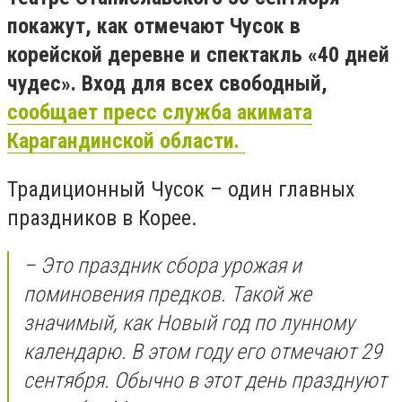
покажут, как отмечают Чусок в
корейской деревне и спектакль «40 дней
чудес». Вход для всех свободный,
сообщает пресс служба акимата
Карагандинской области.
Традиционный Чусок – один главных
праздников в Корее.
– Это праздник сбора урожая и
поминовения предков. Такой же
значимый, как Новый год по лунному
календарю. В этом году его отмечают 29
сентября. Обычно в этот день празднуют