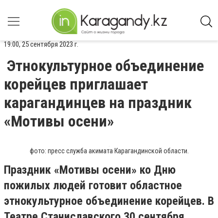
19:00, 25 сентября 2023 г.
Этнокультурное объединение
корейцев приглашает
карагандинцев на праздник
«Мотивы осени»
фото: пресс служба акимата Карагандинской области.
Праздник «Мотивы осени» ко Дню
пожилых людей готовит областное
этнокультурное объединение корейцев. В
Театре Станиславского 30 сентября