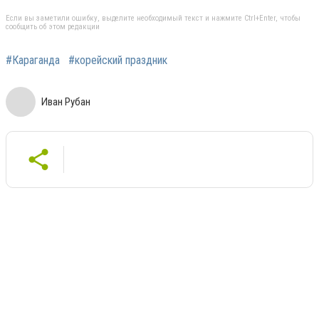
Если вы заметили ошибку, выделите необходимый текст и нажмите Ctrl+Enter, чтобы
сообщить об этом редакции
#Караганда
#корейский праздник
Иван Рубан