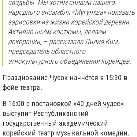
свадьбы. Мы хотим силами нашего
народного ансамбля «Мугунхва» показать
зарисовки из жизни корейской деревни.
Активно шьём костюмы, делаем
декорации, – рассказала Лилия Ким,
председатель областного
этнокультурного объединения корейцев.
Празднование Чусок начнётся в 15:30 в
фойе театра.
В 16:00 с постановкой «40 дней чудес»
выступит Республиканский
государственный академический
корейский театр музыкальной комедии.