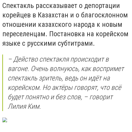
Спектакль рассказывает о депортации
корейцев в Казахстан и о благосклонном
отношении казахского народа к новым
переселенцам. Постановка на корейском
языке с русскими субтитрами.
– Действо спектакля происходит в
вагоне. Очень волнуюсь, как воспримет
спектакль зритель, ведь он идёт на
корейском. Но актёры говорят, что всё
будет понятно и без слов, – говорит
Лилия Ким.