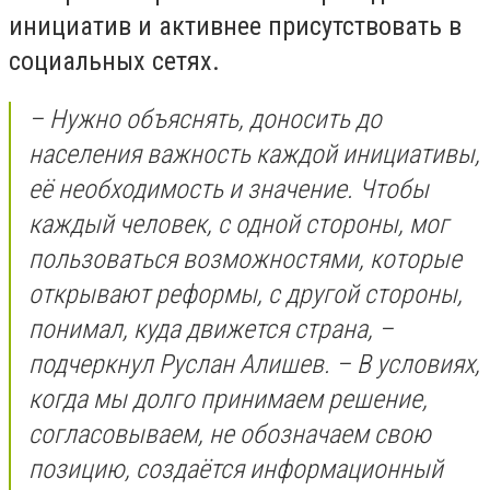
инициатив и активнее присутствовать в
социальных сетях.
– Нужно объяснять, доносить до
населения важность каждой инициативы,
её необходимость и значение. Чтобы
каждый человек, с одной стороны, мог
пользоваться возможностями, которые
открывают реформы, с другой стороны,
понимал, куда движется страна, –
подчеркнул Руслан Алишев. – В условиях,
когда мы долго принимаем решение,
согласовываем, не обозначаем свою
позицию, создаётся информационный