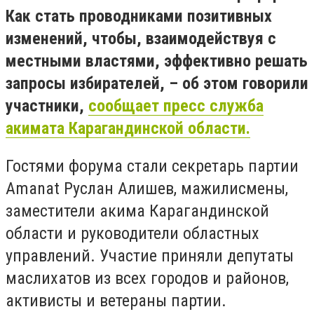
Как стать проводниками позитивных
изменений, чтобы, взаимодействуя с
местными властями, эффективно решать
запросы избирателей, – об этом говорили
участники,
сообщает пресс служба
акимата Карагандинской области.
Гостями форума стали секретарь партии
Amanat Руслан Алишев, мажилисмены,
заместители акима Карагандинской
области и руководители областных
управлений. Участие приняли депутаты
маслихатов из всех городов и районов,
активисты и ветераны партии.