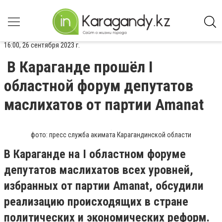
16:00, 26 сентября 2023 г.
В Караганде прошёл I
областной форум депутатов
маслихатов от партии Amanat
фото: пресс служба акимата Карагандинской области
В Караганде на I областном форуме
депутатов маслихатов всех уровней,
избранных от партии Amanat, обсудили
реализацию происходящих в стране
политических и экономических реформ.