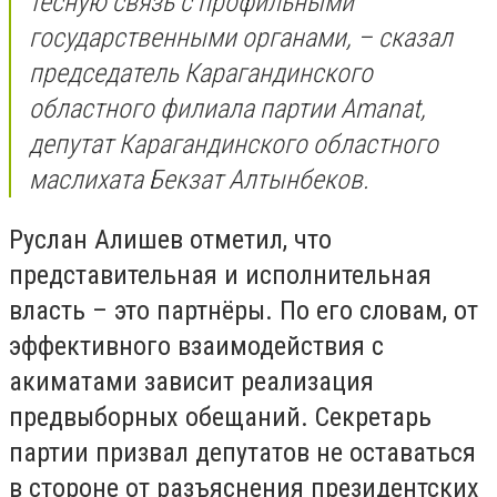
тесную связь с профильными
государственными органами, – сказал
председатель Карагандинского
областного филиала партии Amanat,
депутат Карагандинского областного
маслихата Бекзат Алтынбеков.
Руслан Алишев отметил, что
представительная и исполнительная
власть – это партнёры. По его словам, от
эффективного взаимодействия с
акиматами зависит реализация
предвыборных обещаний. Секретарь
партии призвал депутатов не оставаться
в стороне от разъяснения президентских