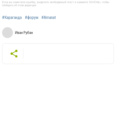
Если вы заметили ошибку, выделите необходимый текст и нажмите Ctrl+Enter, чтобы
сообщить об этом редакции
#Караганда
#форум
#Amanat
Иван Рубан