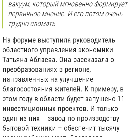
вакуум, который мгновенно формирует
первичное мнение. И его потом очень
трудно сломать.
На форуме выступила руководитель
областного управления экономики
Татьяна Аблаева. Она рассказала о
преобразованиях в регионе,
направленных на улучшение
благосостояния жителей. К примеру, в
этом году в области будет запущено 11
инвестиционных проектов. И только
один из них – завод по производству
бытовой техники – обеспечит тысячу