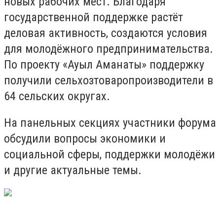
новых рабочих мест. Благодаря
государственной поддержке растёт
деловая активность, создаются условия
для молодёжного предпринимательства.
По проекту «Ауыл Аманаты» поддержку
получили сельхозтоваропроизводители в
64 сельских округах.
На панельных секциях участники форума
обсудили вопросы экономики и
социальной сферы, поддержки молодёжи
и другие актуальные темы.