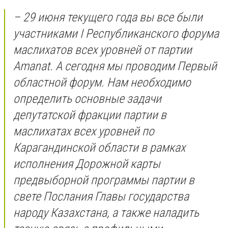
– 29 июня текущего года вы все были
участниками I Республиканского форума
маслихатов всех уровней от партии
Amanat. А сегодня мы проводим Первый
областной форум. Нам необходимо
определить основные задачи
депутатской фракции партии в
маслихатах всех уровней по
Карагандинской области в рамках
исполнения Дорожной карты
предвыборной программы партии в
свете Послания Главы государства
народу Казахстана, а также наладить