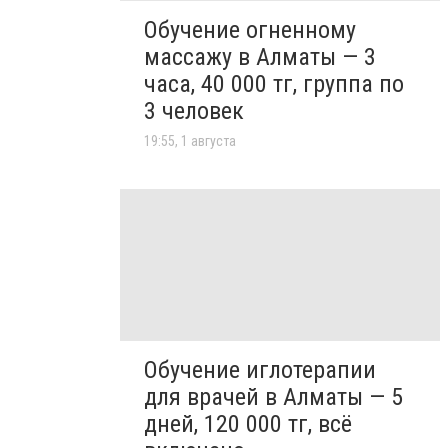
Обучение огненному
массажу в Алматы — 3
часа, 40 000 тг, группа по
3 человек
19:55, 1 августа
Обучение иглотерапии
для врачей в Алматы — 5
дней, 120 000 тг, всё