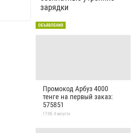
зарядки
ОБЪЯВЛЕНИЯ
Промокод Арбуз 4000
тенге на первый заказ:
575851
17:08, 4 августа