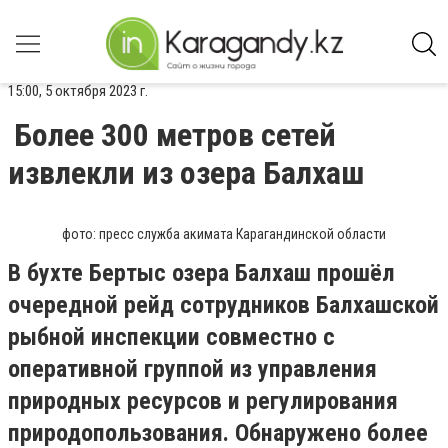
15:00, 5 октября 2023 г.
Более 300 метров сетей
извлекли из озера Балхаш
фото: пресс служба акимата Карагандинской области
В бухте Бертыс озера Балхаш прошёл
очередной рейд сотрудников Балхашской
рыбной инспекции совместно с
оперативной группой из управления
природных ресурсов и регулирования
природопользования. Обнаружено более