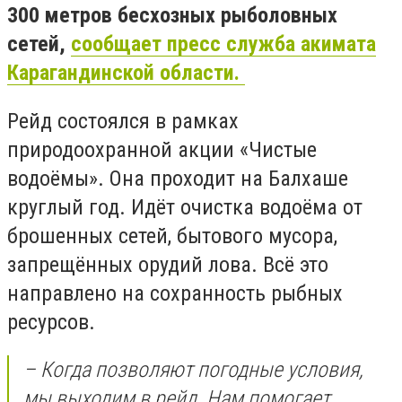
300 метров бесхозных рыболовных
сетей,
сообщает пресс служба акимата
Карагандинской области.
Рейд состоялся в рамках
природоохранной акции «Чистые
водоёмы». Она проходит на Балхаше
круглый год. Идёт очистка водоёма от
брошенных сетей, бытового мусора,
запрещённых орудий лова. Всё это
направлено на сохранность рыбных
ресурсов.
– Когда позволяют погодные условия,
мы выходим в рейд. Нам помогает