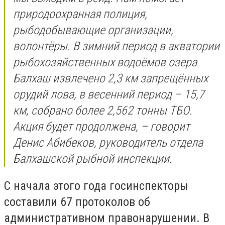
природоохранная полиция,
рыбодобывающие организации,
волонтёры. В зимний период в акватории
рыбохозяйственных водоёмов озера
Балхаш извлечено 2,3 км запрещённых
орудий лова, в весенний период – 15,7
км, собрано более 2,562 тонны ТБО.
Акция будет продолжена, – говорит
Денис Абибеков, руководитель отдела
Балхашской рыбной инспекции.
С начала этого года госинспекторы
составили 67 протоколов об
административном правонарушении. В