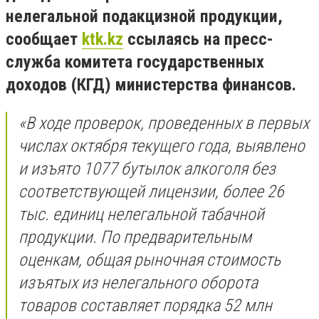
нелегальной подакцизной продукции,
сообщает
ktk.kz
ссылаясь на пресс-
служба комитета государственных
доходов (КГД) министерства финансов.
«В ходе проверок, проведенных в первых
числах октября текущего года, выявлено
и изъято 1077 бутылок алкоголя без
соответствующей лицензии, более 26
тыс. единиц нелегальной табачной
продукции. По предварительным
оценкам, общая рыночная стоимость
изъятых из нелегального оборота
товаров составляет порядка 52 млн