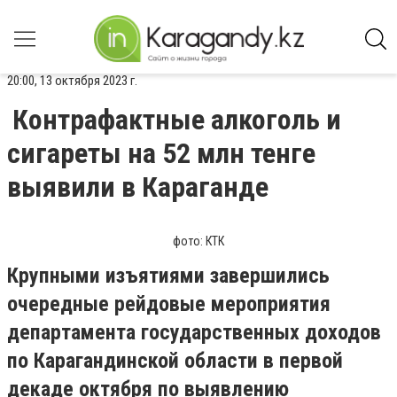
20:00, 13 октября 2023 г.
Контрафактные алкоголь и
сигареты на 52 млн тенге
выявили в Караганде
фото: КТК
Крупными изъятиями завершились
очередные рейдовые мероприятия
департамента государственных доходов
по Карагандинской области в первой
декаде октября по выявлению